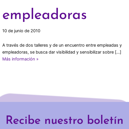
empleadoras
10 de junio de 2010
A través de dos talleres y de un encuentro entre empleadas y
empleadoras, se busca dar visibilidad y sensibilizar sobre […]
Más información »
Recibe nuestro boletín