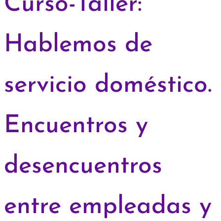
Curso-Taller:
Hablemos de
servicio doméstico.
Encuentros y
desencuentros
entre empleadas y