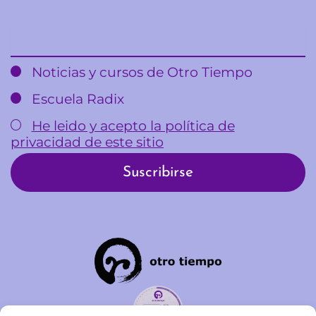
Email
Noticias y cursos de Otro Tiempo
Escuela Radix
He leido y acepto la política de
privacidad de este sitio