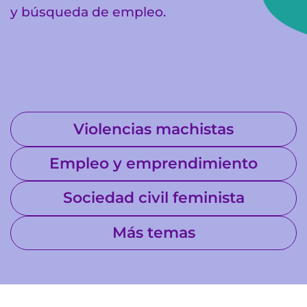
y búsqueda de empleo.
Violencias machistas
Empleo y emprendimiento
Sociedad civil feminista
Más temas