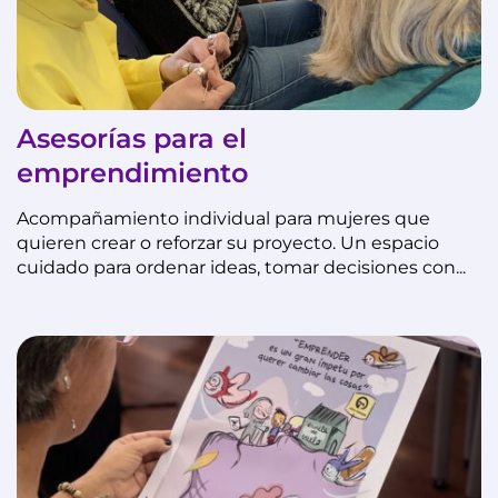
Asesorías para el
emprendimiento
Acompañamiento individual para mujeres que
quieren crear o reforzar su proyecto. Un espacio
cuidado para ordenar ideas, tomar decisiones con...