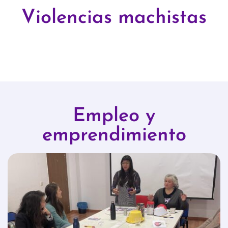
Violencias machistas
Empleo y
emprendimiento