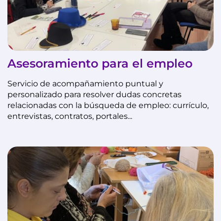
Asesoramiento para el empleo
Servicio de acompañamiento puntual y
personalizado para resolver dudas concretas
relacionadas con la búsqueda de empleo: currículo,
entrevistas, contratos, portales...