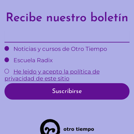
Recibe nuestro boletín
Email
Noticias y cursos de Otro Tiempo
Escuela Radix
He leido y acepto la política de
privacidad de este sitio