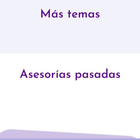
Más temas
Asesorías pasadas