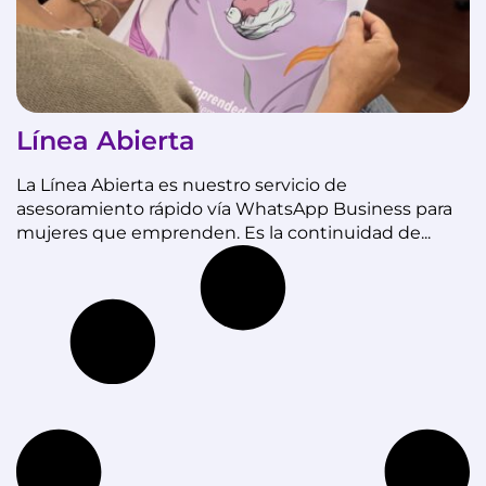
Línea Abierta
La Línea Abierta es nuestro servicio de
asesoramiento rápido vía WhatsApp Business para
mujeres que emprenden. Es la continuidad de...