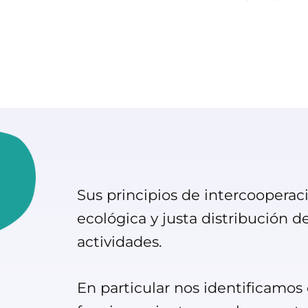
Sus principios de intercooperac
ecológica y justa distribución d
actividades.
En particular nos identificamos 