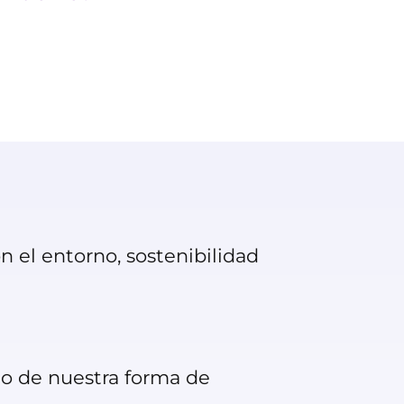
n el entorno, sostenibilidad
ico de nuestra forma de