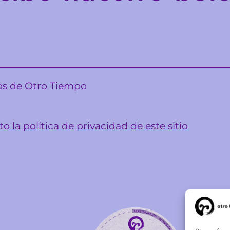
sos de Otro Tiempo
o la política de privacidad de este sitio