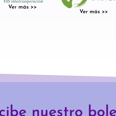
Ver más >>
Ver más >>
cibe nuestro bole