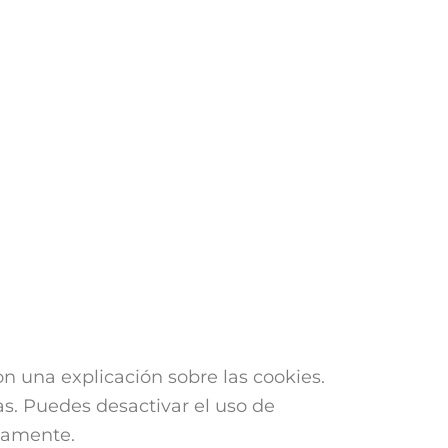
 una explicación sobre las cookies.
as. Puedes desactivar el uso de
tamente.