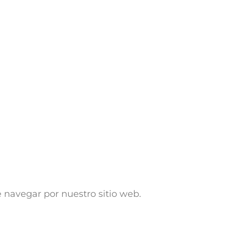
 navegar por nuestro sitio web.