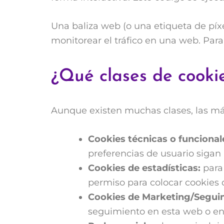
Una baliza web (o una etiqueta de píx
monitorear el tráfico en una web. Par
¿Qué clases de cooki
Aunque existen muchas clases, las más
Cookies técnicas o funcional
preferencias de usuario sigan
Cookies de estadísticas:
para 
permiso para colocar cookies d
Cookies de Marketing/Segui
seguimiento en esta web o en