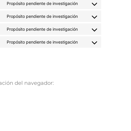
Propósito pendiente de investigación
Propósito pendiente de investigación
Propósito pendiente de investigación
Propósito pendiente de investigación
ación del navegador: