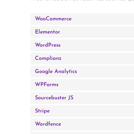
WooCommerce
Elementor
WordPress
Complianz
Google Analytics
WPForms
Sourcebuster JS
Stripe
Wordfence