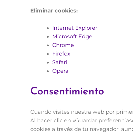
Eliminar cookies:
Internet Explorer
Microsoft Edge
Chrome
Firefox
Safari
Opera
Consentimiento
Cuando visites nuestra web por prime
Al hacer clic en «Guardar preferencia
cookies a través de tu navegador, au