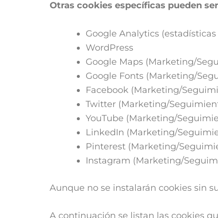
Otras cookies específicas pueden ser
Google Analytics (estadística
WordPress
Google Maps (Marketing/Segu
Google Fonts (Marketing/Seg
Facebook (Marketing/Seguimi
Twitter (Marketing/Seguimient
YouTube (Marketing/Seguimie
LinkedIn (Marketing/Seguimie
Pinterest (Marketing/Seguimie
Instagram (Marketing/Seguimi
Aunque no se instalarán cookies sin s
A continuación se listan las cookies q