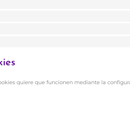
kies
ookies quiere que funcionen mediante la configur