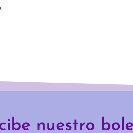
.
cibe nuestro bole