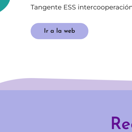
Tangente ESS intercooperación
Ir a la web
Re