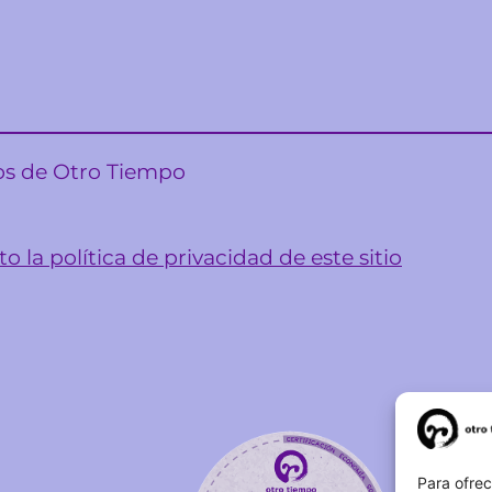
sos de Otro Tiempo
o la política de privacidad de este sitio
Para ofrec