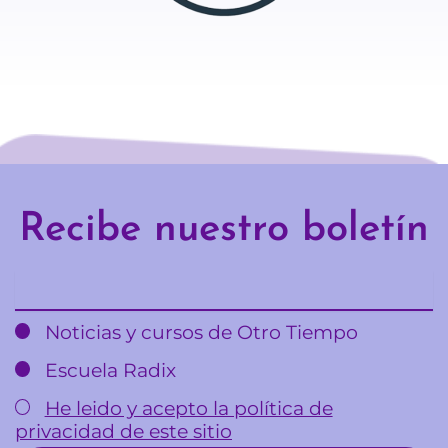
Recibe nuestro boletín
Email
Noticias y cursos de Otro Tiempo
Escuela Radix
He leido y acepto la política de
privacidad de este sitio