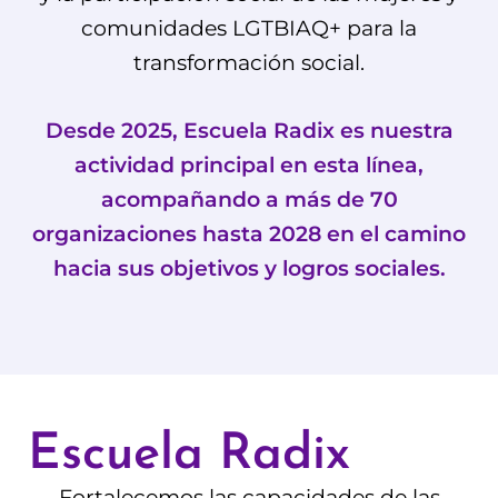
comunidades LGTBIAQ+ para la
transformación social.
Desde 2025, Escuela Radix es nuestra
actividad principal en esta línea,
acompañando a más de 70
organizaciones hasta 2028 en el camino
hacia sus objetivos y logros sociales.
Escuela Radix
Fortalecemos las capacidades de las