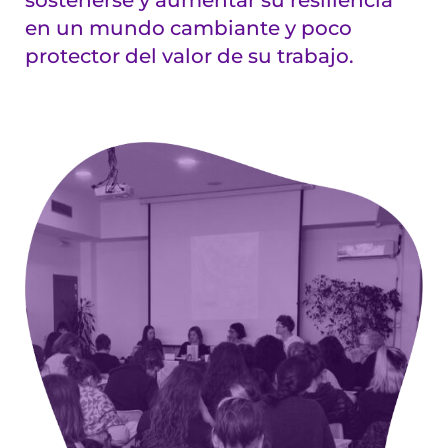
sostenerse y aumentar su resiliencia
en un mundo cambiante y poco
protector del valor de su trabajo.