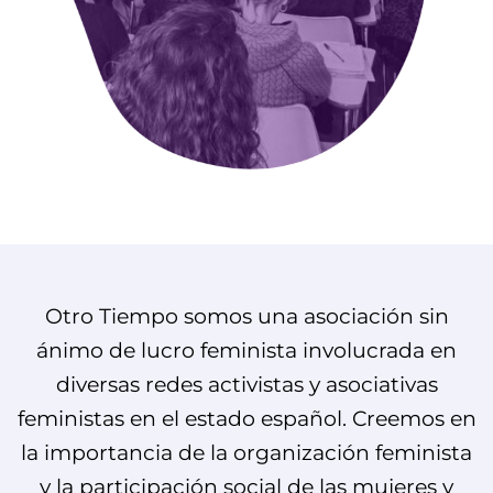
Otro Tiempo somos una asociación sin
ánimo de lucro feminista involucrada en
diversas redes activistas y asociativas
feministas en el estado español. Creemos en
la importancia de la organización feminista
y la participación social de las mujeres y