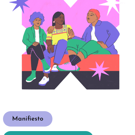
Manifiesto