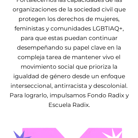
organizaciones de la sociedad civil que
protegen los derechos de mujeres,
feministas y comunidades LGBTIAQ+,
para que estas puedan continuar
desempeñando su papel clave en la
compleja tarea de mantener vivo el
movimiento social que prioriza la
igualdad de género desde un enfoque
interseccional, antirracista y descolonial.
Para lograrlo, impulsamos Fondo Radix y
Escuela Radix.