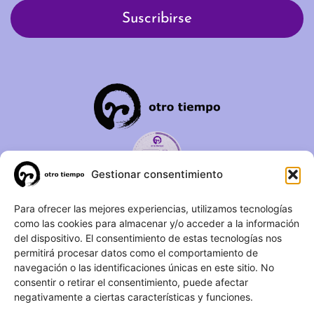
Gestionar consentimiento
C/ Duque de Fernán Núñez,
Para ofrecer las mejores experiencias, utilizamos tecnologías
como las cookies para almacenar y/o acceder a la información
2 – 1ºA 28012 – Madrid
del dispositivo. El consentimiento de estas tecnologías nos
permitirá procesar datos como el comportamiento de
(+34) 623 183 283
navegación o las identificaciones únicas en este sitio. No
info@otrotiempo.org
consentir o retirar el consentimiento, puede afectar
negativamente a ciertas características y funciones.