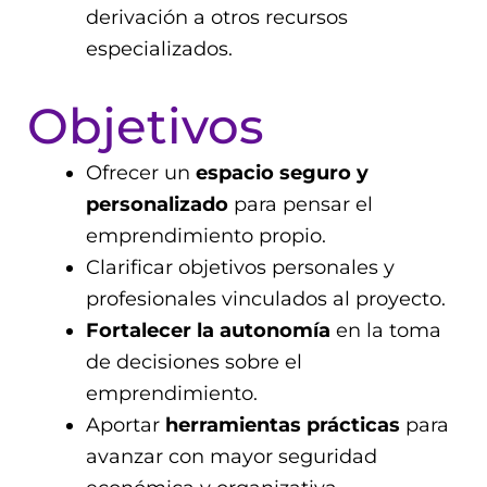
derivación a otros recursos
especializados.
Objetivos
Ofrecer un
espacio seguro y
personalizado
para pensar el
emprendimiento propio.
Clarificar objetivos personales y
profesionales vinculados al proyecto.
Fortalecer la autonomía
en la toma
de decisiones sobre el
emprendimiento.
Aportar
herramientas prácticas
para
avanzar con mayor seguridad