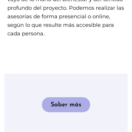
profundo del proyecto. Podemos realizar las
asesorías de
forma presencial
o
online,
según lo que resulte más accesible para
cada
persona.
Saber más