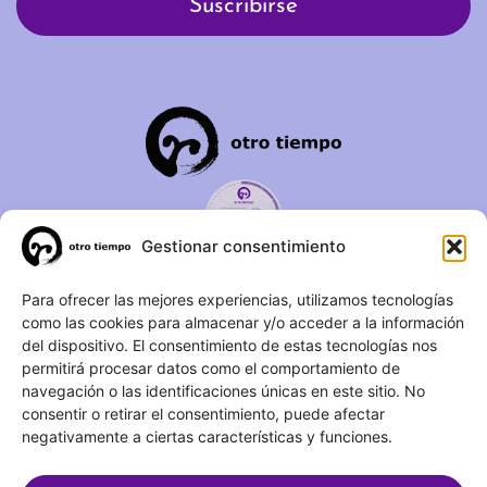
Gestionar consentimiento
C/ Duque de Fernán Núñez,
Para ofrecer las mejores experiencias, utilizamos tecnologías
como las cookies para almacenar y/o acceder a la información
2 – 1ºA 28012 – Madrid
del dispositivo. El consentimiento de estas tecnologías nos
permitirá procesar datos como el comportamiento de
(+34) 623 183 283
navegación o las identificaciones únicas en este sitio. No
info@otrotiempo.org
consentir o retirar el consentimiento, puede afectar
negativamente a ciertas características y funciones.