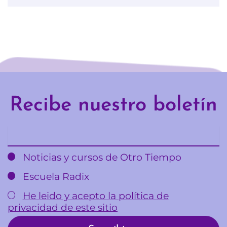
Recibe nuestro boletín
Email
Noticias y cursos de Otro Tiempo
Escuela Radix
He leido y acepto la política de
privacidad de este sitio