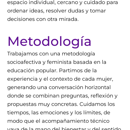
espacio individual, cercano y cuidado para
ordenar ideas, resolver dudas y tomar
decisiones con otra mirada.
Metodología
Trabajamos con una
metodología
socioafectiva y feminista
basada en la
educación popular. Partimos de la
experiencia y el contexto de cada mujer,
generando una
conversación horizontal
donde se combinan
preguntas, reflexión y
propuestas
muy concretas. Cuidamos los
tiempos, las emociones y los límites, de
modo que el acompañamiento técnico
vaya de la mano del bienestar y del sentido