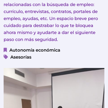
relacionadas con la búsqueda de empleo:
currículo, entrevistas, contratos, portales de
empleo, ayudas, etc. Un espacio breve pero
cuidado para destrabar lo que te bloquea
ahora mismo y ayudarte a dar el siguiente
paso con más seguridad.
Autonomía económica
Asesorías