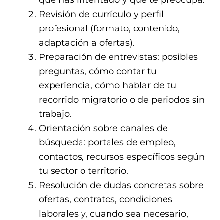
Revisión de currículo y perfil
profesional (formato, contenido,
adaptación a ofertas).
Preparación de entrevistas: posibles
preguntas, cómo contar tu
experiencia, cómo hablar de tu
recorrido migratorio o de periodos sin
trabajo.
Orientación sobre canales de
búsqueda: portales de empleo,
contactos, recursos específicos según
tu sector o territorio.
Resolución de dudas concretas sobre
ofertas, contratos, condiciones
laborales y, cuando sea necesario,