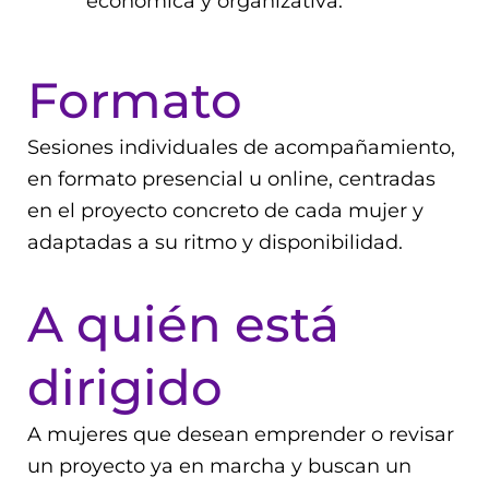
económica y organizativa.
Formato
Sesiones individuales de acompañamiento,
en formato presencial u online, centradas
en el proyecto concreto de cada mujer y
adaptadas a su ritmo y disponibilidad.
A quién está
dirigido
A mujeres que
desean emprender o revisar
un proyecto ya en marcha
y buscan un