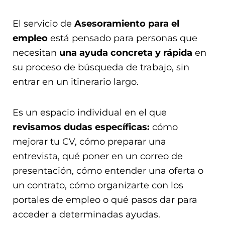
El servicio de
Asesoramiento para el
empleo
está pensado para personas que
necesitan
una ayuda concreta y rápida
en
su proceso de búsqueda de trabajo, sin
entrar en un itinerario largo.
Es un espacio individual en el que
revisamos dudas específicas:
cómo
mejorar tu CV, cómo preparar una
entrevista, qué poner en un correo de
presentación, cómo entender una oferta o
un contrato, cómo organizarte con los
portales de empleo o qué pasos dar para
acceder a determinadas ayudas.