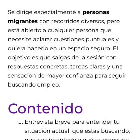
Se dirige especialmente a
personas
migrantes
c
on recorridos diversos, pero
está abierto a cualquier persona que
necesite aclarar cuestiones puntuales y
quiera hacerlo en un espacio seguro. El
objetivo es que salgas de la sesión con
respuestas concretas, tareas claras y una
sensación de mayor confianza para seguir
buscando empleo.
Contenido
Entrevista breve para entender tu
situación actual: qué estás buscando,
qué has intentado y qué te preocupa.