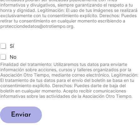
informativos y divulgativos, siempre garantizando el respeto a tu
honra y dignidad. Legitimación: El uso de tus imágenes se realizará
exclusivamente con tu consentimiento explícito. Derechos: Puedes
retirar tu consentimiento en cualquier momento escribiendo a
protecciondedatos@otrotiempo.org.
Sí
No
Finalidad del tratamiento: Utilizaremos tus datos para enviarte
información sobre acciones, cursos y talleres organizados por la
Asociación Otro Tiempo, mediante correo electrónico. Legitimación:
El tratamiento de tus datos para el envío del boletín se basa en tu
consentimiento explícito. Derechos: Puedes darte de baja del
boletín en cualquier momento. Acepto recibir comunicaciones
informativas sobre las actividades de la Asociación Otro Tiempo.
Enviar