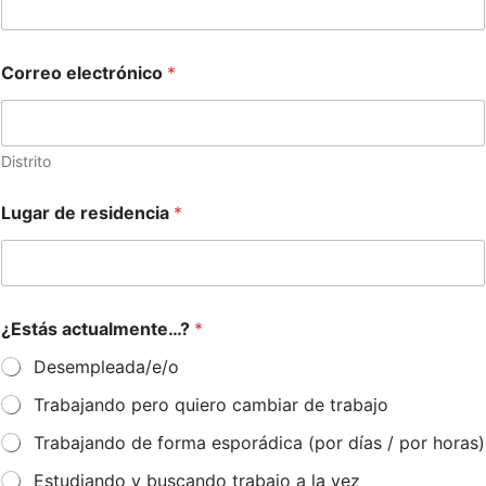
Correo electrónico
*
Distrito
Lugar de residencia
*
¿Estás actualmente…?
*
Desempleada/e/o
Trabajando pero quiero cambiar de trabajo
Trabajando de forma esporádica (por días / por horas)
Estudiando y buscando trabajo a la vez