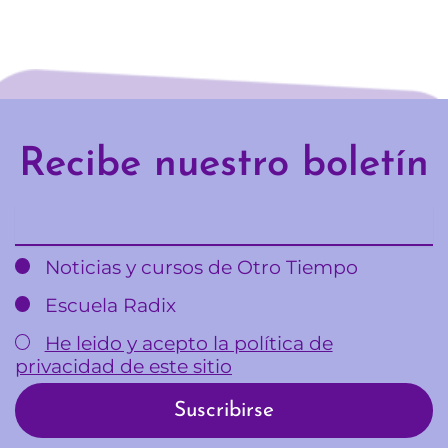
Recibe nuestro boletín
Email
Noticias y cursos de Otro Tiempo
Escuela Radix
He leido y acepto la política de
privacidad de este sitio