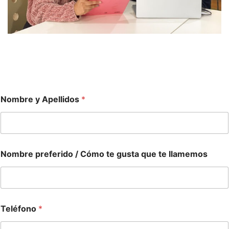
Nombre y Apellidos
*
Nombre preferido / Cómo te gusta que te llamemos
Teléfono
*