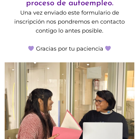
proceso de autoempleo.
Una vez enviado este formulario de
inscripción nos pondremos en contacto
contigo lo antes posible.
Gracias por tu paciencia