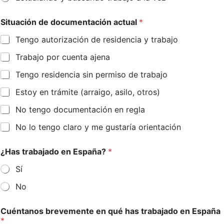
Situación de documentación actual
*
Tengo autorización de residencia y trabajo
Trabajo por cuenta ajena
Tengo residencia sin permiso de trabajo
Estoy en trámite (arraigo, asilo, otros)
No tengo documentación en regla
No lo tengo claro y me gustaría orientación
¿Has trabajado en España?
*
Sí
No
Cuéntanos brevemente en qué has trabajado en España
*