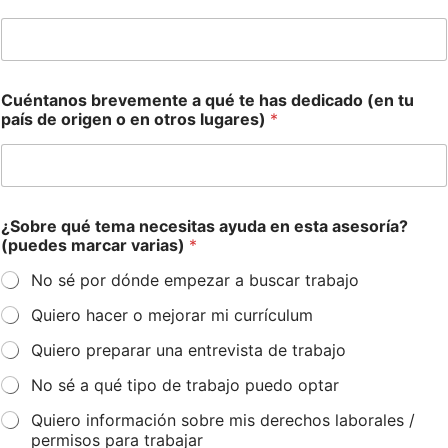
Cuéntanos brevemente a qué te has dedicado (en tu
país de origen o en otros lugares)
*
¿Sobre qué tema necesitas ayuda en esta asesoría?
(puedes marcar varias)
*
No sé por dónde empezar a buscar trabajo
Quiero hacer o mejorar mi currículum
Quiero preparar una entrevista de trabajo
No sé a qué tipo de trabajo puedo optar
Quiero información sobre mis derechos laborales /
permisos para trabajar