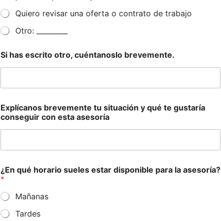
Quiero revisar una oferta o contrato de trabajo
Otro: _________
Si has escrito otro, cuéntanoslo brevemente.
Explícanos brevemente tu situación y qué te gustaría
conseguir con esta asesoría
¿En qué horario sueles estar disponible para la asesoría?
*
Mañanas
Tardes