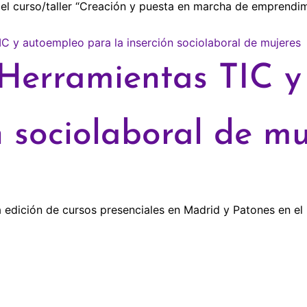
el curso/taller “Creación y puesta en marcha de emprendim
“Herramientas TIC 
n sociolaboral de mu
edición de cursos presenciales en Madrid y Patones en el