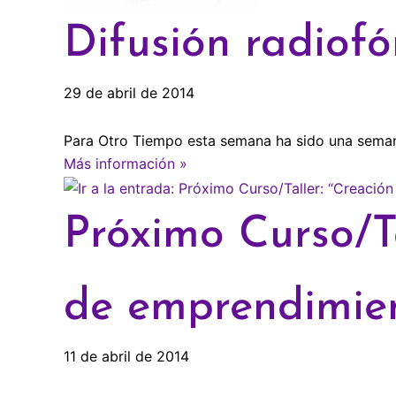
Difusión radiofó
29 de abril de 2014
Para Otro Tiempo esta semana ha sido una semana 
Más información »
Próximo Curso/T
de emprendimien
11 de abril de 2014