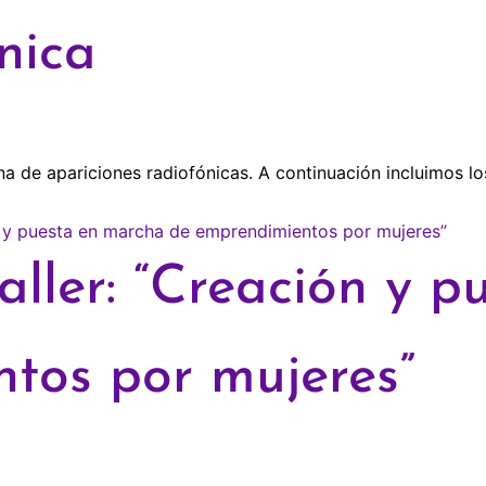
nica
de apariciones radiofónicas. A continuación incluimos los
aller: “Creación y 
tos por mujeres”