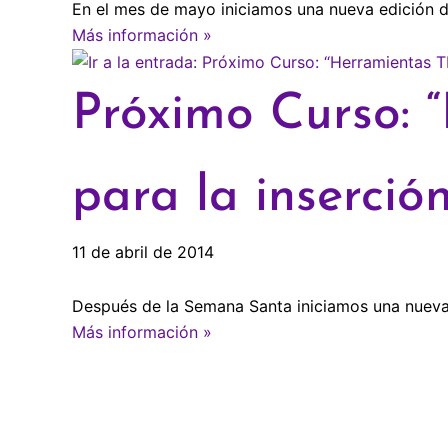
En el mes de mayo iniciamos una nueva edición d
Más información »
Próximo Curso: 
para la inserció
11 de abril de 2014
Después de la Semana Santa iniciamos una nueva 
Más información »