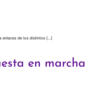
 enlaces de los distintos […]
puesta en marcha