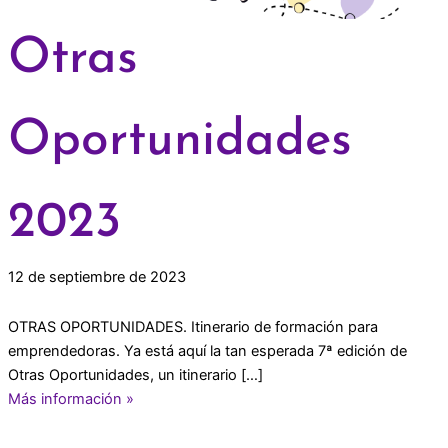
Otras
Oportunidades
2023
12 de septiembre de 2023
OTRAS OPORTUNIDADES. Itinerario de formación para
emprendedoras. Ya está aquí la tan esperada 7ª edición de
Otras Oportunidades, un itinerario […]
Más información »