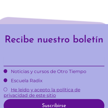
Recibe nuestro boletín
Email
Noticias y cursos de Otro Tiempo
Escuela Radix
He leido y acepto la política de
privacidad de este sitio