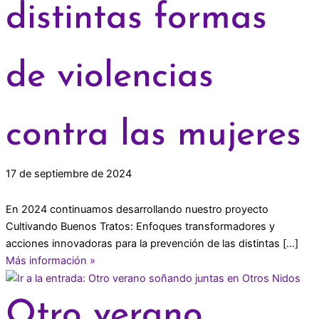
distintas formas
de violencias
contra las mujeres
17 de septiembre de 2024
En 2024 continuamos desarrollando nuestro proyecto
Cultivando Buenos Tratos: Enfoques transformadores y
acciones innovadoras para la prevención de las distintas […]
Más información »
Otro verano