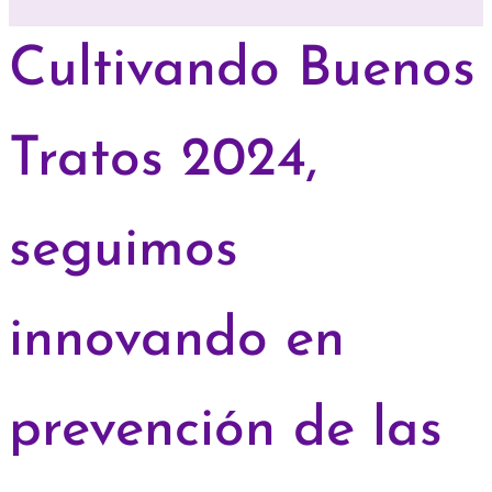
Cultivando Buenos
Tratos 2024,
seguimos
innovando en
prevención de las