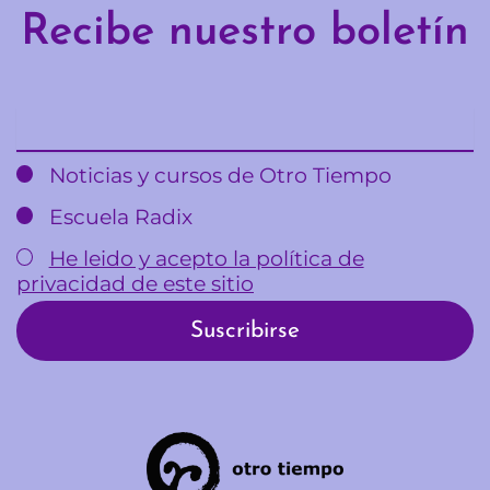
Recibe nuestro boletín
Email
Noticias y cursos de Otro Tiempo
Escuela Radix
He leido y acepto la política de
privacidad de este sitio