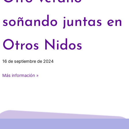
soñando juntas en
Otros Nidos
16 de septiembre de 2024
Más información »