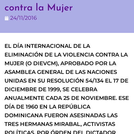
contra la Mujer
24/11/2016
EL DÍA INTERNACIONAL DE LA
ELIMINACIÓN DE LA VIOLENCIA CONTRA LA
MUJER (O DIEVCM), APROBADO POR LA
ASAMBLEA GENERAL DE LAS NACIONES
UNIDAS EN SU RESOLUCIÓN 54/134 EL 17 DE
DICIEMBRE DE 1999, SE CELEBRA
ANUALMENTE CADA 25 DE NOVIEMBRE. ESE
DÍA DE 1960 EN LA REPÚBLICA
DOMINICANA FUERON ASESINADAS LAS
TRES HERMANAS MIRABAL, ACTIVISTAS
POLÍTICAS, POR ÓRDEN DEL DICTADOR