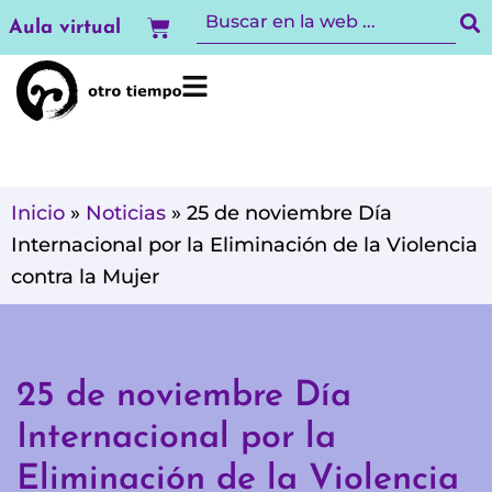
Ir
Carrito
Aula virtual
al
contenido
Inicio
»
Noticias
»
25 de noviembre Día
Internacional por la Eliminación de la Violencia
contra la Mujer
25 de noviembre Día
Internacional por la
Eliminación de la Violencia