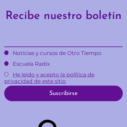
Recibe nuestro boletín
Email
Noticias y cursos de Otro Tiempo
Escuela Radix
He leido y acepto la política de
privacidad de este sitio