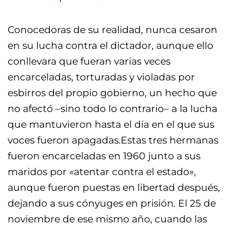
Conocedoras de su realidad, nunca cesaron
en su lucha contra el dictador, aunque ello
conllevara que fueran varias veces
encarceladas, torturadas y violadas por
esbirros del propio gobierno, un hecho que
no afectó –sino todo lo contrario– a la lucha
que mantuvieron hasta el día en el que sus
voces fueron apagadas.Estas tres hermanas
fueron encarceladas en 1960 junto a sus
maridos por «atentar contra el estado»,
aunque fueron puestas en libertad después,
dejando a sus cónyuges en prisión. El 25 de
noviembre de ese mismo año, cuando las