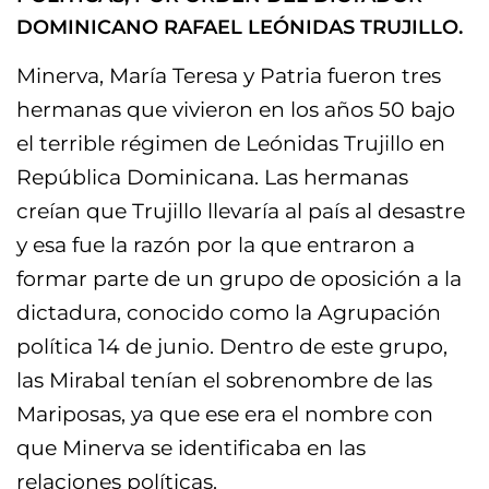
DOMINICANO RAFAEL LEÓNIDAS TRUJILLO.
Minerva, María Teresa y Patria fueron tres
hermanas que vivieron en los años 50 bajo
el terrible régimen de Leónidas Trujillo en
República Dominicana. Las hermanas
creían que Trujillo llevaría al país al desastre
y esa fue la razón por la que entraron a
formar parte de un grupo de oposición a la
dictadura, conocido como la Agrupación
política 14 de junio. Dentro de este grupo,
las Mirabal tenían el sobrenombre de las
Mariposas, ya que ese era el nombre con
que Minerva se identificaba en las
relaciones políticas.