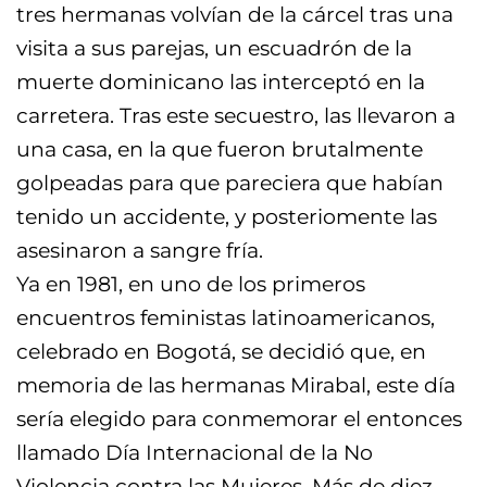
tres hermanas volvían de la cárcel tras una
visita a sus parejas, un escuadrón de la
muerte dominicano las interceptó en la
carretera. Tras este secuestro, las llevaron a
una casa, en la que fueron brutalmente
golpeadas para que pareciera que habían
tenido un accidente, y posteriomente las
asesinaron a sangre fría.
Ya en 1981, en uno de los primeros
encuentros feministas latinoamericanos,
celebrado en Bogotá, se decidió que, en
memoria de las hermanas Mirabal, este día
sería elegido para conmemorar el entonces
llamado Día Internacional de la No
Violencia contra las Mujeres. Más de diez