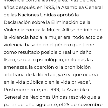
años después, en 1993, la Asamblea General
de las Naciones Unidas aprobó la
Declaración sobre la Eliminación de la
Violencia contra la Mujer. Allí se definió que
la violencia hacia la mujer era “todo acto de
violencia basado en el género que tiene
como resultado posible o real un daño
físico, sexual o psicológico, incluidas las
amenazas, la coerción o la prohibición
arbitraria de la libertad, ya sea que ocurra
en la vida pública o en la vida privada”.
Posteriormente, en 1999, la Asamblea
General de Naciones Unidas resolvió que a
partir del año siguiente, el 25 de noviembre