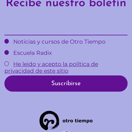
Recibe nuestro boletín
Email
Noticias y cursos de Otro Tiempo
Escuela Radix
He leido y acepto la política de
privacidad de este sitio