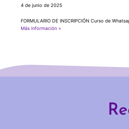
4 de junio de 2025
FORMULARIO DE INSCRIPCIÓN Curso de Whatsapp B
Más información »
Re