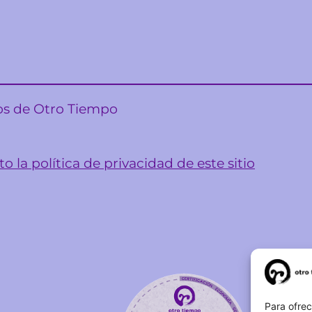
sos de Otro Tiempo
o la política de privacidad de este sitio
Para ofrec