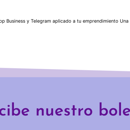
usiness y Telegram aplicado a tu emprendimiento Una vez
cibe nuestro bole