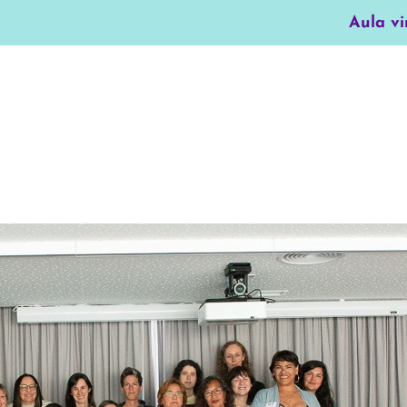
Aula vi