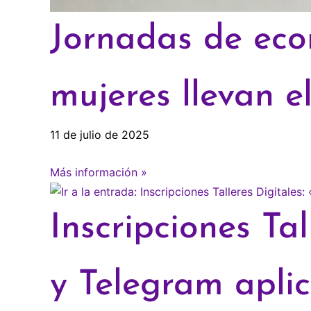
Jornadas de econ
mujeres llevan 
11 de julio de 2025
Más información »
Inscripciones Ta
y Telegram apli