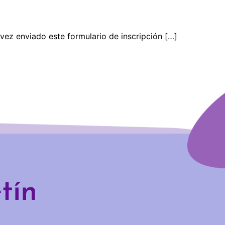
 enviado este formulario de inscripción […]
tín