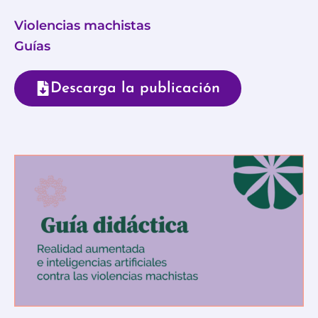
Violencias machistas
Guías
Descarga la publicación