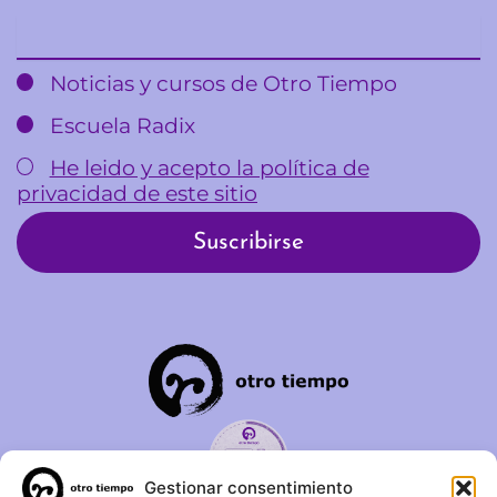
Email
Noticias y cursos de Otro Tiempo
Escuela Radix
He leido y acepto la política de
privacidad de este sitio
Gestionar consentimiento