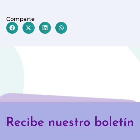
Comparte
Recibe nuestro boletín