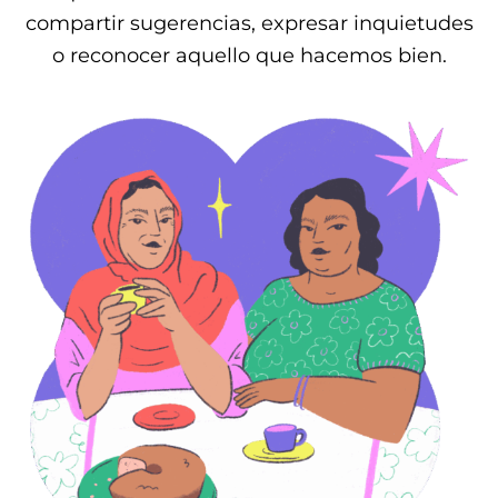
compartir sugerencias, expresar inquietudes
o reconocer aquello que hacemos bien.