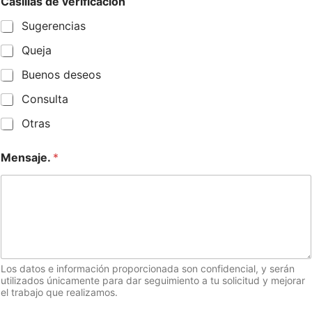
Casillas de verificación
Sugerencias
Queja
Buenos deseos
Consulta
Otras
Mensaje.
*
Los datos e información proporcionada son confidencial, y serán
utilizados únicamente para dar seguimiento a tu solicitud y mejorar
el trabajo que realizamos.