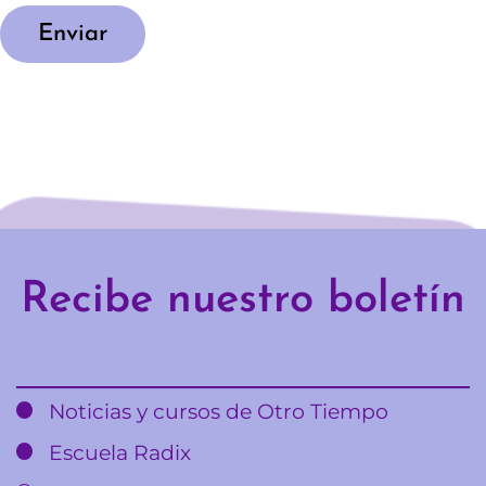
Enviar
Recibe nuestro boletín
Email
Noticias y cursos de Otro Tiempo
Escuela Radix