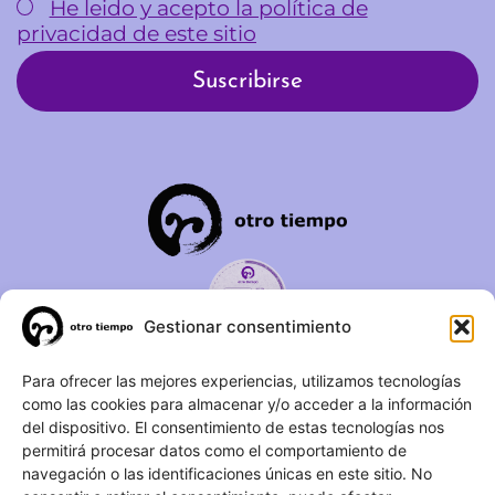
He leido y acepto la política de
privacidad de este sitio
Gestionar consentimiento
C/ Duque de Fernán Núñez,
Para ofrecer las mejores experiencias, utilizamos tecnologías
como las cookies para almacenar y/o acceder a la información
2 – 1ºA 28012 – Madrid
del dispositivo. El consentimiento de estas tecnologías nos
permitirá procesar datos como el comportamiento de
(+34) 623 183 283
navegación o las identificaciones únicas en este sitio. No
info@otrotiempo.org