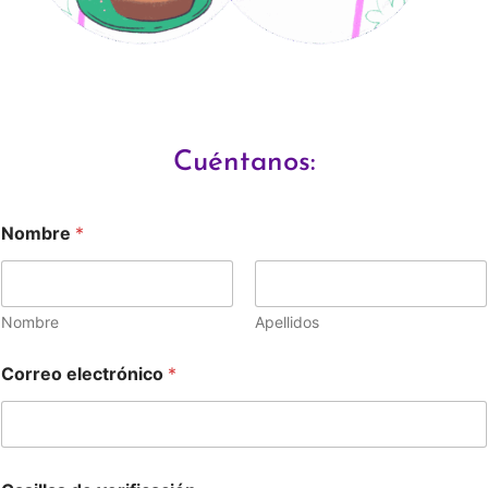
Cuéntanos:
Nombre
*
Nombre
Apellidos
Correo electrónico
*