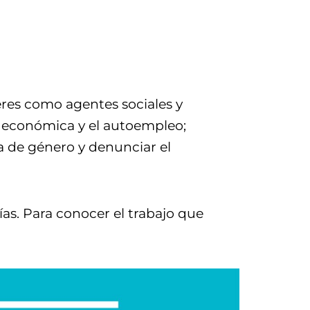
res como agentes sociales y
ía económica y el autoempleo;
ia de género y denunciar el
ías. Para conocer el trabajo que