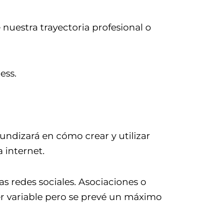
nuestra trayectoria profesional o
ess.
fundizará en cómo crear y utilizar
 internet.
as redes sociales. Asociaciones o
r variable pero se prevé un máximo