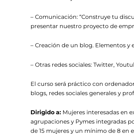
– Comunicación: “Construye tu discu
presentar nuestro proyecto de emp
– Creación de un blog. Elementos y 
– Otras redes sociales: Twitter, Yout
El curso será práctico con ordenadore
blogs, redes sociales generales y pro
Dirigido a:
Mujeres interesadas en ex
agrupaciones y Pymes integradas po
de 15 mujeres y un mínimo de 8 en e