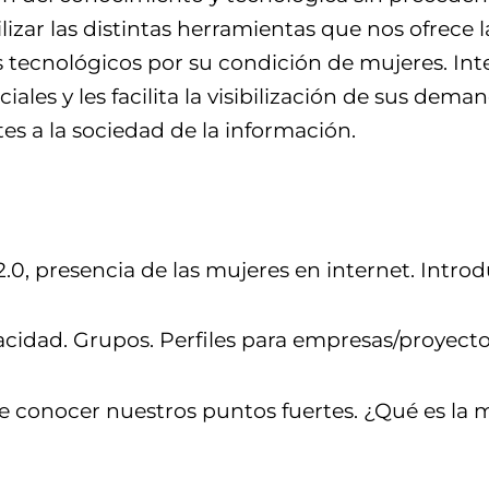
ilizar las distintas herramientas que nos ofrece
tecnológicos por su condición de mujeres. Inter
iales y les facilita la visibilización de sus deman
es a la sociedad de la información.
2.0, presencia de las mujeres en internet. Introd
vacidad. Grupos. Perfiles para empresas/proyecto
de conocer nuestros puntos fuertes. ¿Qué es la