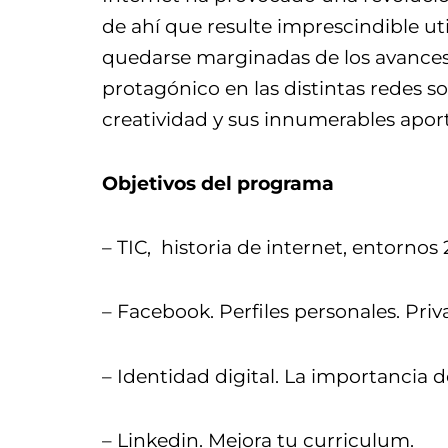
de ahí que resulte imprescindible ut
quedarse marginadas de los avances 
protagónico en las distintas redes soc
creatividad y sus innumerables aport
Objetivos del programa
– TIC, historia de internet, entornos 
– Facebook. Perfiles personales. Pri
– Identidad digital. La importancia 
– Linkedin. Mejora tu curriculum.