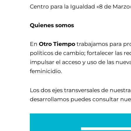
Centro para la Igualdad «8 de Marzo»
Quienes somos
En
Otro Tiempo
trabajamos para pr
políticos de cambio; fortalecer las 
impulsar el acceso y uso de las nueva
feminicidio.
Los dos ejes transversales de nuestr
desarrollamos puedes consultar nu