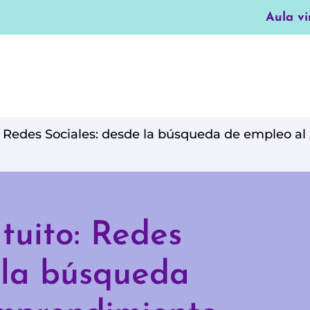
Aula vi
o: Redes Sociales: desde la búsqueda de empleo a
atuito: Redes
 la búsqueda