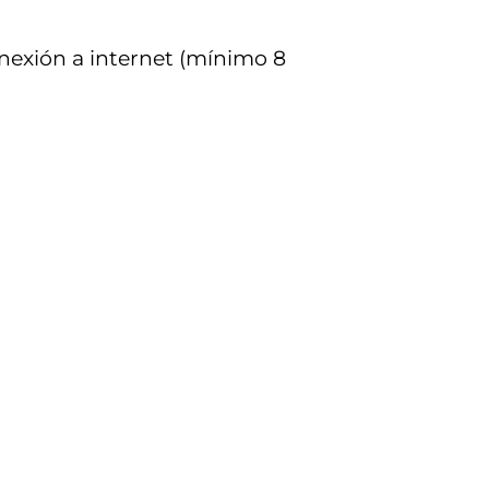
onexión a internet (mínimo 8