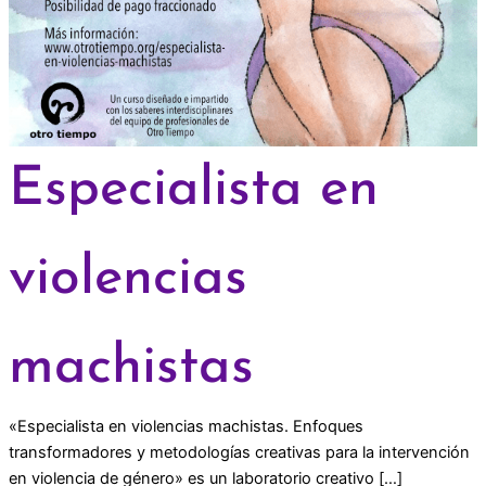
Especialista en
violencias
machistas
«Especialista en violencias machistas. Enfoques
transformadores y metodologías creativas para la intervención
en violencia de género» es un laboratorio creativo […]