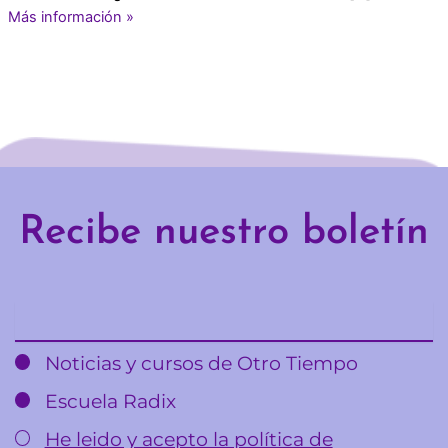
Más información »
Recibe nuestro boletín
Email
Noticias y cursos de Otro Tiempo
Escuela Radix
He leido y acepto la política de