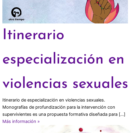
Itinerario
especialización en
violencias sexuales
Itinerario de especialización en violencias sexuales.
Monografías de profundización para la intervención con
supervivientes es una propuesta formativa diseñada para […]
Más información »