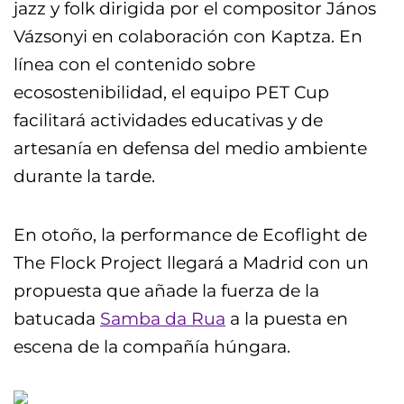
jazz y folk dirigida por el compositor János
Vázsonyi en colaboración con Kaptza. En
línea con el contenido sobre
ecosostenibilidad, el equipo PET Cup
facilitará actividades educativas y de
artesanía en defensa del medio ambiente
durante la tarde.
En otoño, la performance de Ecoflight de
The Flock Project llegará a Madrid con un
propuesta que añade la fuerza de la
batucada
Samba da Rua
a la puesta en
escena de la compañía húngara.