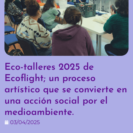
Eco-talleres 2025 de
Ecoflight; un proceso
artístico que se convierte en
una acción social por el
medioambiente.
03/04/2025