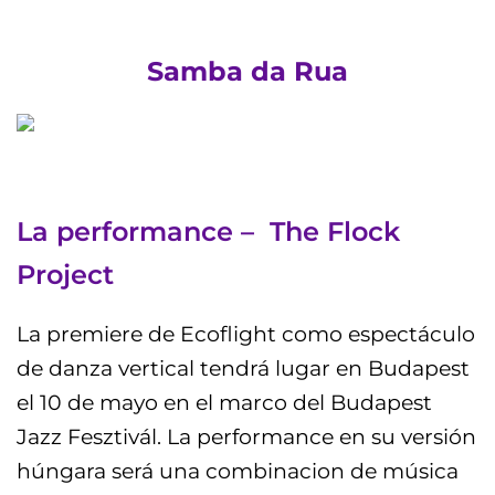
Samba da Rua
La performance –
The Flock
Project
La premiere de Ecoflight como espectáculo
de danza vertical tendrá lugar en Budapest
el 10 de mayo en el marco del Budapest
Jazz Fesztivál. La performance en su versión
húngara será una combinacion de música