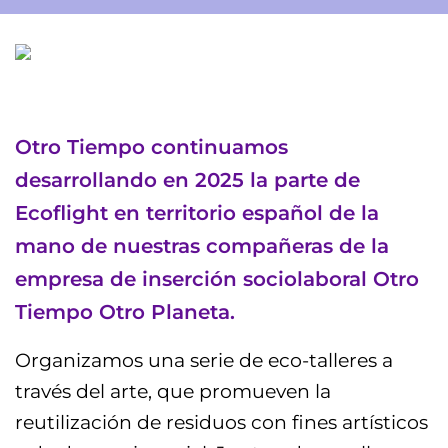
Otro Tiempo continuamos
desarrollando en 2025 la parte de
Ecoflight en territorio español de la
mano de nuestras compañeras de la
empresa de inserción sociolaboral Otro
Tiempo Otro Planeta.
Organizamos una serie de eco-talleres a
través del arte, que promueven la
reutilización de residuos con fines artísticos