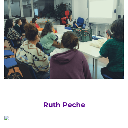
Ruth Peche