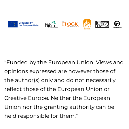
“Funded by the European Union. Views and
opinions expressed are however those of
the author(s) only and do not necessarily
reflect those of the European Union or
Creative Europe. Neither the European
Union nor the granting authority can be
held responsible for them.”