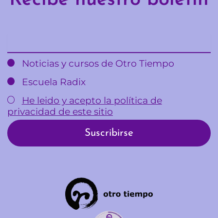
Recibe nuestro boletín
Email
Noticias y cursos de Otro Tiempo
Escuela Radix
He leido y acepto la política de
privacidad de este sitio