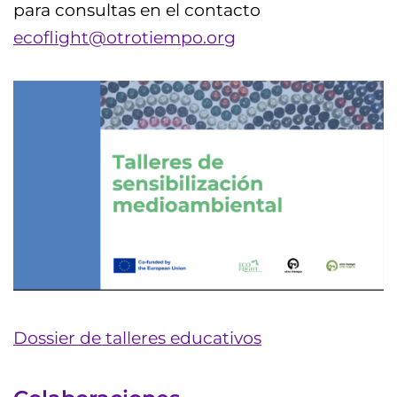
para consultas en el contacto
ecoflight@otrotiempo.org
Dossier de talleres educativos