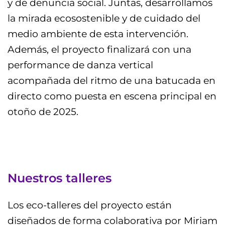
y de denuncia social. Juntas, desarrollamos
la mirada ecosostenible y de cuidado del
medio ambiente de esta intervención.
Además, el proyecto finalizará con una
performance de danza vertical
acompañada del ritmo de una batucada en
directo como puesta en escena principal en
otoño de 2025.
Nuestros talleres
Los eco-talleres del proyecto están
diseñados de forma colaborativa por Miriam