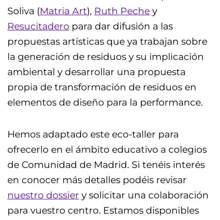
Soliva (
Matria Art
),
Ruth Peche
y
Resucitadero
para dar difusión a las
propuestas artísticas que ya trabajan sobre
la generación de residuos y su implicación
ambiental y desarrollar una propuesta
propia de transformación de residuos en
elementos de diseño para la performance.
Hemos adaptado este eco-taller para
ofrecerlo en el ámbito educativo a colegios
de Comunidad de Madrid. Si tenéis interés
en conocer más detalles podéis revisar
nuestro dossier
y solicitar una colaboración
para vuestro centro. Estamos disponibles