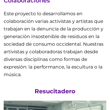
Colaboraciones
Este proyecto lo desarrollamos en
colaboración varias activistas y artistas que
trabajan en la denuncia de la producción y
generación insostenible de residuos en la
sociedad de consumo occidental. Nuestras
artivistas y colaboradoras trabajan desde
diversas disciplinas como formas de
expresión: la performance, la escultura o la
música.
Resucitadero