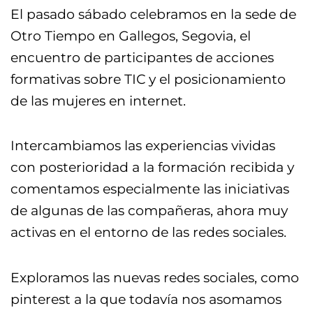
El pasado sábado celebramos en la sede de
Otro Tiempo en Gallegos, Segovia, el
encuentro de participantes de acciones
formativas sobre TIC y el posicionamiento
de las mujeres en internet.
Intercambiamos las experiencias vividas
con posterioridad a la formación recibida y
comentamos especialmente las iniciativas
de algunas de las compañeras, ahora muy
activas en el entorno de las redes sociales.
Exploramos las nuevas redes sociales, como
pinterest a la que todavía nos asomamos