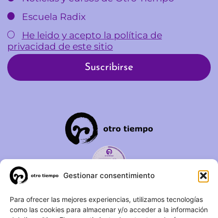
Escuela Radix
He leido y acepto la política de
privacidad de este sitio
Gestionar consentimiento
C/ Duque de Fernán Núñez,
Para ofrecer las mejores experiencias, utilizamos tecnologías
como las cookies para almacenar y/o acceder a la información
2 – 1ºA 28012 – Madrid