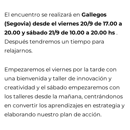
El encuentro se realizará en
Gallegos
(Segovia) desde el viernes 20/9 de 17.00 a
20.00 y sábado 21/9 de 10.00 a 20.00 hs
.
Después tendremos un tiempo para
relajarnos.
Empezaremos el viernes por la tarde con
una bienvenida y taller de innovación y
creatividad y el sábado empezaremos con
los talleres desde la mañana, centrándonos
en convertir los aprendizajes en estrategia y
elaborando nuestro plan de acción.