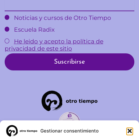
Email
Noticias y cursos de Otro Tiempo
Escuela Radix
He leido y acepto la política de
privacidad de este sitio
Gestionar consentimiento