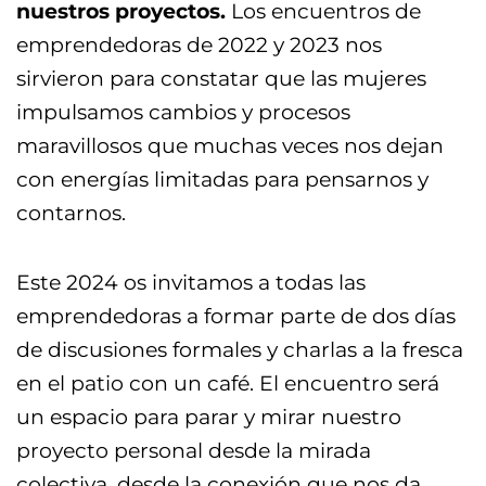
nuestros proyectos.
Los encuentros de
emprendedoras de 2022 y 2023 nos
sirvieron para constatar que las mujeres
impulsamos cambios y procesos
maravillosos que muchas veces nos dejan
con energías limitadas para pensarnos y
contarnos.
Este 2024 os invitamos a todas las
emprendedoras a formar parte de dos días
de discusiones formales y charlas a la fresca
en el patio con un café. El encuentro será
un espacio para parar y mirar nuestro
proyecto personal desde la mirada
colectiva, desde la conexión que nos da