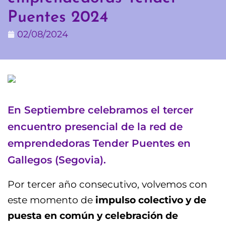
Puentes 2024
02/08/2024
En Septiembre celebramos el tercer
encuentro presencial de la red de
emprendedoras Tender Puentes en
Gallegos (Segovia).
Por tercer año consecutivo, volvemos con
este momento de
impulso colectivo y de
puesta en común y celebración de