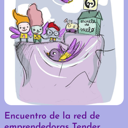
Encuentro de la red de
emprendedoras Tender