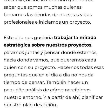
saber que somos muchas quienes
tomamos las riendas de nuestras vidas
profesionales e iniciamos un proyecto.
Este año nos gustaría
trabajar la mirada
estratégica sobre nuestros proyectos,
pararnos juntas y pensar donde estamos,
hacia donde vamos, que queremos cada
quien con su proyecto. Hacernos todas esas
preguntas que en el día a día no nos da
tiempo de pensar. También hacer un
pequeño análisis de cómo percibimos
nuestro entorno. Y a partir de ahí, planificar
nuestro plan de acción.