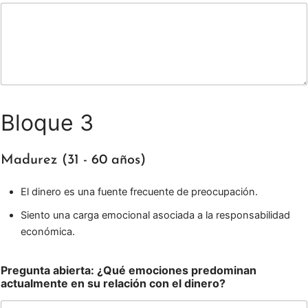
Bloque 3
Madurez (31 - 60 años)
El dinero es una fuente frecuente de preocupación.
Siento una carga emocional asociada a la responsabilidad
económica.
Pregunta abierta: ¿Qué emociones predominan
actualmente en su relación con el dinero?