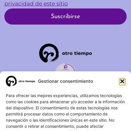
privacidad de este sitio
Gestionar consentimiento
C/ Duque de Fernán Núñez,
Para ofrecer las mejores experiencias, utilizamos tecnologías
como las cookies para almacenar y/o acceder a la información
2 – 1ºA 28012 – Madrid
del dispositivo. El consentimiento de estas tecnologías nos
permitirá procesar datos como el comportamiento de
(+34) 623 183 283
navegación o las identificaciones únicas en este sitio. No
info@otrotiempo.org
consentir o retirar el consentimiento, puede afectar