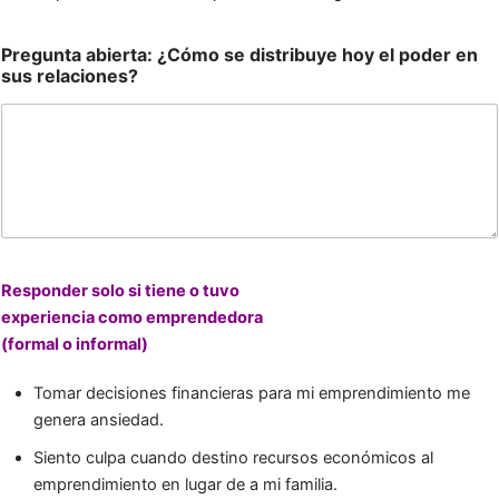
Pregunta abierta: ¿Cómo se distribuye hoy el poder en
sus relaciones?
Responder solo si tiene o tuvo
experiencia como emprendedora
(formal o informal)
Tomar decisiones financieras para mi emprendimiento me
genera ansiedad.
Siento culpa cuando destino recursos económicos al
emprendimiento en lugar de a mi familia.