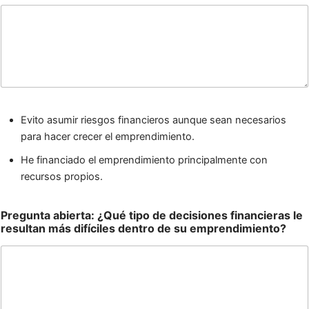
Evito asumir riesgos financieros aunque sean necesarios
para hacer crecer el emprendimiento.
He financiado el emprendimiento principalmente con
recursos propios.
Pregunta abierta: ¿Qué tipo de decisiones financieras le
resultan más difíciles dentro de su emprendimiento?