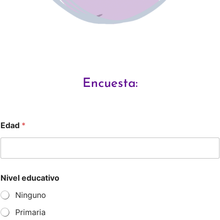
Encuesta:
Edad
*
Nivel educativo
Ninguno
Primaria