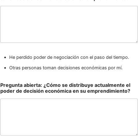
He perdido poder de negociación con el paso del tiempo.
Otras personas toman decisiones económicas por mí.
Pregunta abierta: ¿Cómo se distribuye actualmente el
poder de decisión económica en su emprendimiento?