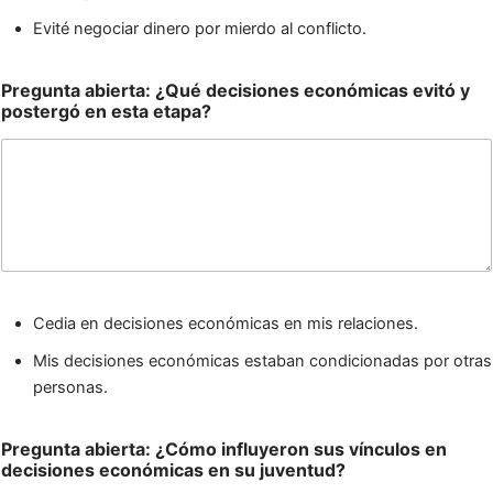
Evité negociar dinero por mierdo al conflicto.
Pregunta abierta: ¿Qué decisiones económicas evitó y
postergó en esta etapa?
Cedia en decisiones económicas en mis relaciones.
Mis decisiones económicas estaban condicionadas por otras
personas.
Pregunta abierta: ¿Cómo influyeron sus vínculos en
decisiones económicas en su juventud?