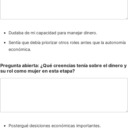
Dudaba de mi capacidad para manejar dinero.
Sentía que debía priorizar otros roles antes que la autonomía
económica.
Pregunta abierta: ¿Qué creencias tenía sobre el dinero y
su rol como mujer en esta etapa?
Postergué desiciones económicas importantes.