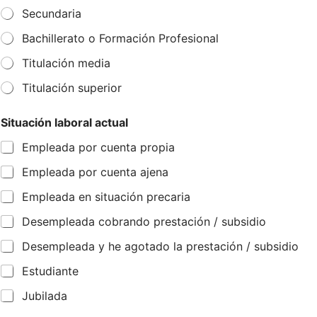
Secundaria
Bachillerato o Formación Profesional
Titulación media
Titulación superior
Situación laboral actual
Empleada por cuenta propia
Empleada por cuenta ajena
Empleada en situación precaria
Desempleada cobrando prestación / subsidio
Desempleada y he agotado la prestación / subsidio
Estudiante
Jubilada