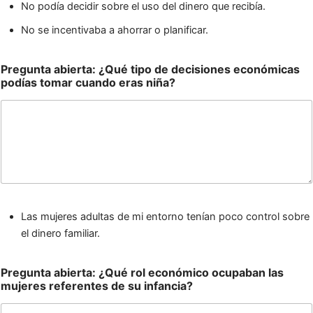
No podía decidir sobre el uso del dinero que recibía.
No se incentivaba a ahorrar o planificar.
Pregunta abierta: ¿Qué tipo de decisiones económicas
podías tomar cuando eras niña?
Las mujeres adultas de mi entorno tenían poco control sobre
el dinero familiar.
Pregunta abierta: ¿Qué rol económico ocupaban las
mujeres referentes de su infancia?