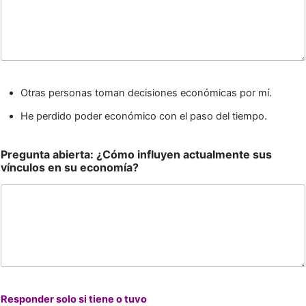
Otras personas toman decisiones económicas por mí.
He perdido poder económico con el paso del tiempo.
Pregunta abierta: ¿Cómo influyen actualmente sus
vínculos en su economía?
Responder solo si tiene o tuvo