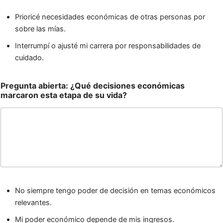
Prioricé necesidades económicas de otras personas por
sobre las mías.
Interrumpí o ajusté mi carrera por responsabilidades de
cuidado.
Pregunta abierta: ¿Qué decisiones económicas
marcaron esta etapa de su vida?
No siempre tengo poder de decisión en temas económicos
relevantes.
Mi poder económico depende de mis ingresos.