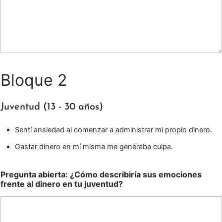
Bloque 2
Juventud (13 - 30 años)
Sentí ansiedad al comenzar a administrar mi propio dinero.
Gastar dinero en mí misma me generaba culpa.
Pregunta abierta: ¿Cómo describiría sus emociones
frente al dinero en tu juventud?