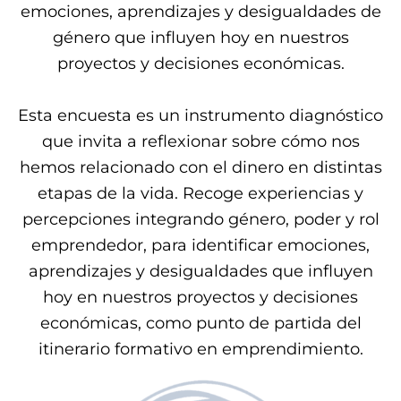
emociones, aprendizajes y desigualdades de
género que influyen hoy en nuestros
proyectos y decisiones económicas.
Esta encuesta es un instrumento diagnóstico
que invita a reflexionar sobre cómo nos
hemos relacionado con el dinero en distintas
etapas de la vida. Recoge experiencias y
percepciones integrando género, poder y rol
emprendedor, para identificar emociones,
aprendizajes y desigualdades que influyen
hoy en nuestros proyectos y decisiones
económicas, como punto de partida del
itinerario formativo en emprendimiento.