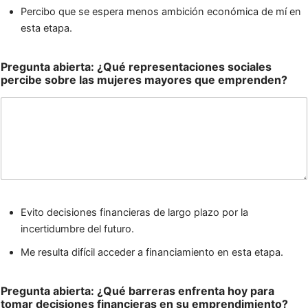
Percibo que se espera menos ambición económica de mí en
esta etapa.
Pregunta abierta: ¿Qué representaciones sociales
percibe sobre las mujeres mayores que emprenden?
Evito decisiones financieras de largo plazo por la
incertidumbre del futuro.
Me resulta difícil acceder a financiamiento en esta etapa.
Pregunta abierta: ¿Qué barreras enfrenta hoy para
tomar decisiones financieras en su emprendimiento?