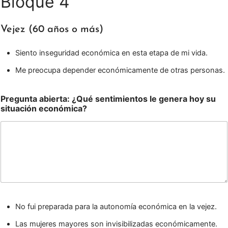
Bloque 4
Vejez (60 años o más)
Siento inseguridad económica en esta etapa de mi vida.
Me preocupa depender económicamente de otras personas.
Pregunta abierta: ¿Qué sentimientos le genera hoy su
situación económica?
No fui preparada para la autonomía económica en la vejez.
Las mujeres mayores son invisibilizadas económicamente.