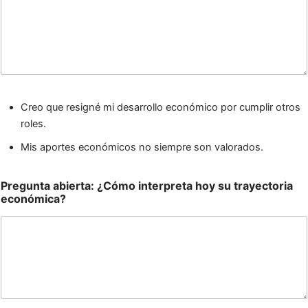
Creo que resigné mi desarrollo económico por cumplir otros
roles.
Mis aportes económicos no siempre son valorados.
Pregunta abierta: ¿Cómo interpreta hoy su trayectoria
económica?