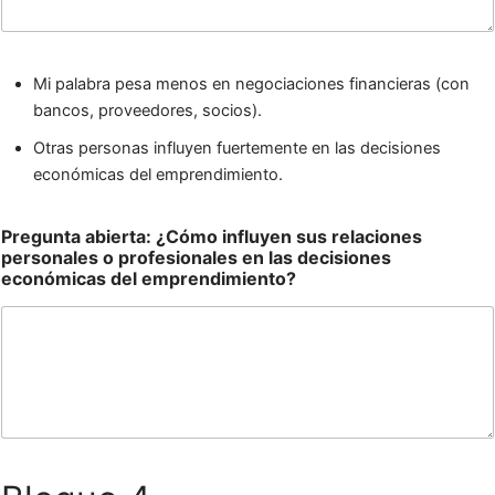
Mi palabra pesa menos en negociaciones financieras (con
bancos, proveedores, socios).
Otras personas influyen fuertemente en las decisiones
económicas del emprendimiento.
Pregunta abierta: ¿Cómo influyen sus relaciones
personales o profesionales en las decisiones
económicas del emprendimiento?