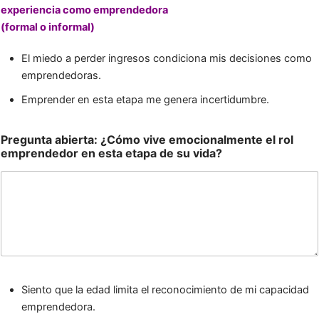
experiencia como emprendedora
(formal o informal)
El miedo a perder ingresos condiciona mis decisiones como
emprendedoras.
Emprender en esta etapa me genera incertidumbre.
Pregunta abierta: ¿Cómo vive emocionalmente el rol
emprendedor en esta etapa de su vida?
Siento que la edad limita el reconocimiento de mi capacidad
emprendedora.