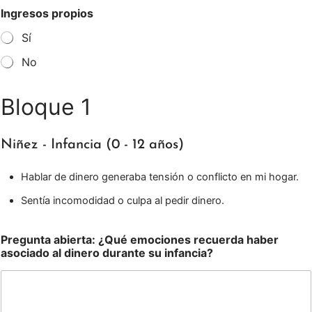
Ingresos propios
Sí
No
Bloque 1
Niñez - Infancia (0 - 12 años)
Hablar de dinero generaba tensión o conflicto en mi hogar.
Sentía incomodidad o culpa al pedir dinero.
Pregunta abierta: ¿Qué emociones recuerda haber
asociado al dinero durante su infancia?