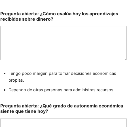
Pregunta abierta: ¿Cómo evalúa hoy los aprendizajes
recibidos sobre dinero?
Tengo poco margen para tomar decisiones económicas
propias.
Dependo de otras personas para administras recursos.
Pregunta abierta: ¿Qué grado de autonomía económica
siente que tiene hoy?