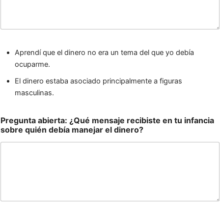
Aprendí que el dinero no era un tema del que yo debía
ocuparme.
El dinero estaba asociado principalmente a figuras
masculinas.
Pregunta abierta: ¿Qué mensaje recibiste en tu infancia
sobre quién debía manejar el dinero?