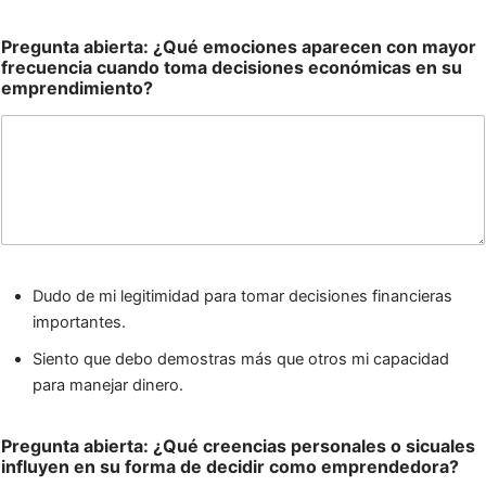
Pregunta abierta: ¿Qué emociones aparecen con mayor
frecuencia cuando toma decisiones económicas en su
emprendimiento?
Dudo de mi legitimidad para tomar decisiones financieras
importantes.
Siento que debo demostras más que otros mi capacidad
para manejar dinero.
Pregunta abierta: ¿Qué creencias personales o sicuales
influyen en su forma de decidir como emprendedora?