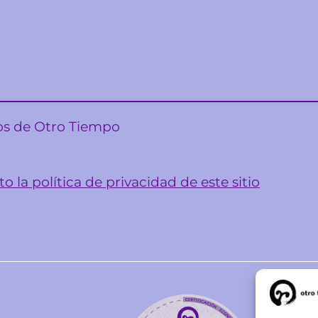
sos de Otro Tiempo
o la política de privacidad de este sitio