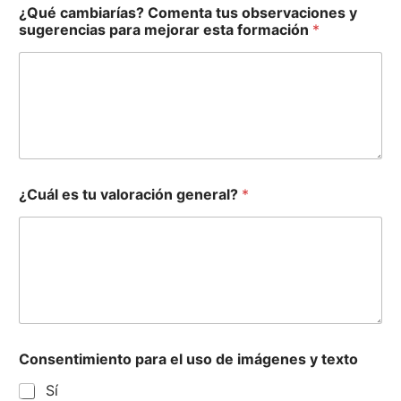
¿Qué cambiarías? Comenta tus observaciones y
sugerencias para mejorar esta formación
*
¿Cuál es tu valoración general?
*
Consentimiento para el uso de imágenes y texto
Sí