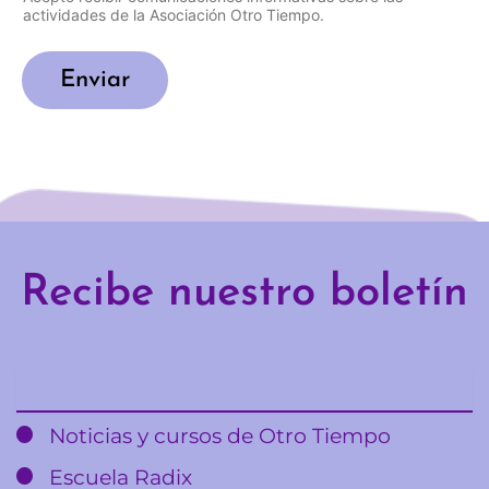
actividades de la Asociación Otro Tiempo.
Enviar
Recibe nuestro boletín
Email
Noticias y cursos de Otro Tiempo
Escuela Radix