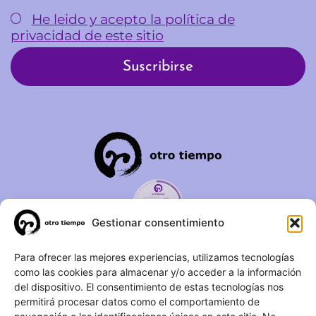
He leido y acepto la política de
privacidad de este sitio
Gestionar consentimiento
C/ Duque de Fernán Núñez,
Para ofrecer las mejores experiencias, utilizamos tecnologías
como las cookies para almacenar y/o acceder a la información
2 – 1ºA 28012 – Madrid
del dispositivo. El consentimiento de estas tecnologías nos
permitirá procesar datos como el comportamiento de
(+34) 623 183 283