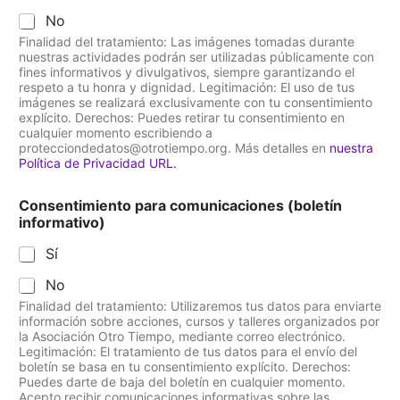
No
Finalidad del tratamiento: Las imágenes tomadas durante
nuestras actividades podrán ser utilizadas públicamente con
fines informativos y divulgativos, siempre garantizando el
respeto a tu honra y dignidad. Legitimación: El uso de tus
imágenes se realizará exclusivamente con tu consentimiento
explícito. Derechos: Puedes retirar tu consentimiento en
cualquier momento escribiendo a
protecciondedatos@otrotiempo.org. Más detalles en
nuestra
Política de Privacidad URL.
Consentimiento para comunicaciones (boletín
informativo)
Sí
No
Finalidad del tratamiento: Utilizaremos tus datos para enviarte
información sobre acciones, cursos y talleres organizados por
la Asociación Otro Tiempo, mediante correo electrónico.
Legitimación: El tratamiento de tus datos para el envío del
boletín se basa en tu consentimiento explícito. Derechos:
Puedes darte de baja del boletín en cualquier momento.
Acepto recibir comunicaciones informativas sobre las