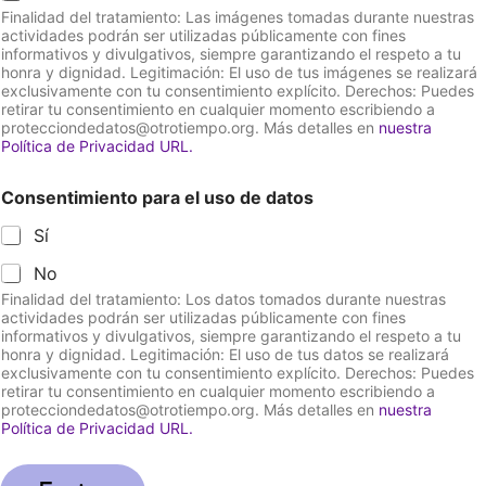
Finalidad del tratamiento: Las imágenes tomadas durante nuestras
actividades podrán ser utilizadas públicamente con fines
informativos y divulgativos, siempre garantizando el respeto a tu
honra y dignidad. Legitimación: El uso de tus imágenes se realizará
exclusivamente con tu consentimiento explícito. Derechos: Puedes
retirar tu consentimiento en cualquier momento escribiendo a
protecciondedatos@otrotiempo.org. Más detalles en
nuestra
Política de Privacidad URL.
Consentimiento para el uso de datos
Sí
No
Finalidad del tratamiento: Los datos tomados durante nuestras
actividades podrán ser utilizadas públicamente con fines
informativos y divulgativos, siempre garantizando el respeto a tu
honra y dignidad. Legitimación: El uso de tus datos se realizará
exclusivamente con tu consentimiento explícito. Derechos: Puedes
retirar tu consentimiento en cualquier momento escribiendo a
protecciondedatos@otrotiempo.org. Más detalles en
nuestra
Política de Privacidad URL.