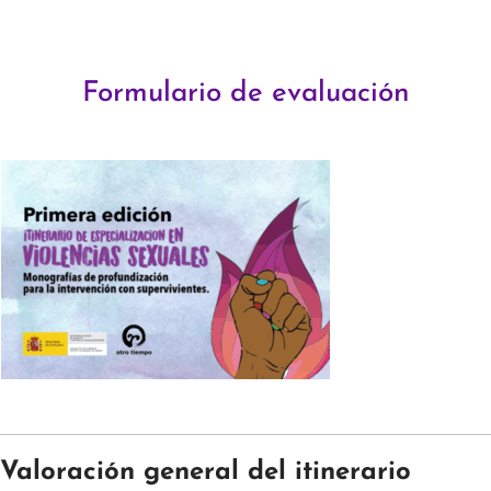
Formulario de evaluación
Valoración general del itinerario