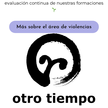
evaluación continua de nuestras formaciones
Más sobre el área de violencias