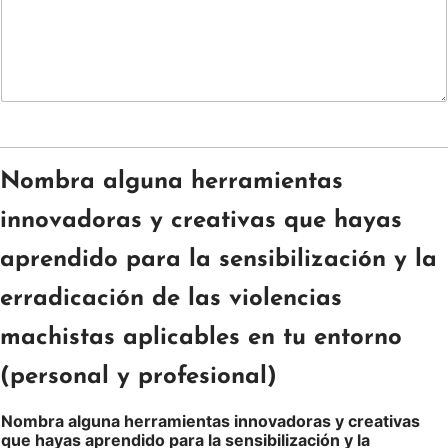
Nombra alguna herramientas
innovadoras y creativas que hayas
aprendido para la sensibilización y la
erradicación de las violencias
machistas aplicables en tu entorno
(personal y profesional)
Nombra alguna herramientas innovadoras y creativas
que hayas aprendido para la sensibilización y la