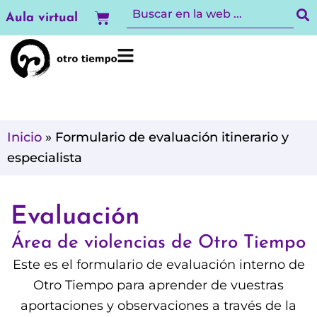
Ir
Carrito
Aula virtual
al
contenido
Inicio
»
Formulario de evaluación itinerario y
especialista
Evaluación
Área de violencias de Otro Tiempo
Este es el formulario de evaluación interno de
Otro Tiempo para aprender de vuestras
aportaciones y observaciones a través de la