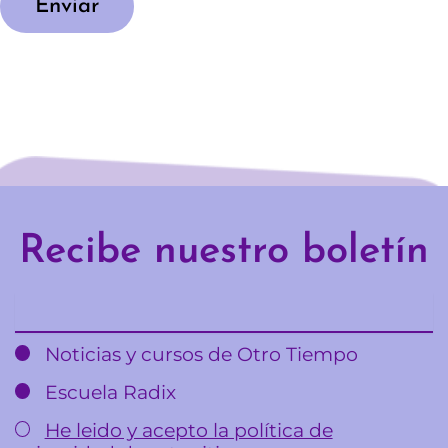
Enviar
Recibe nuestro boletín
Email
Noticias y cursos de Otro Tiempo
Escuela Radix
He leido y acepto la política de