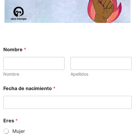
Nombre
*
Nombre
Apellidos
Fecha de nacimiento
*
Eres
*
Mujer