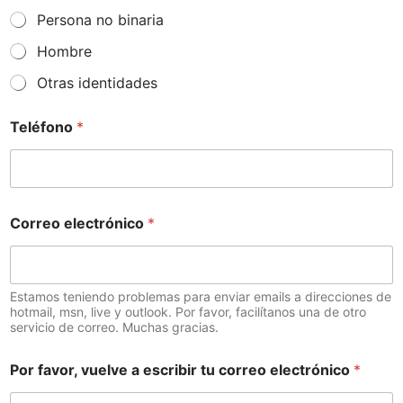
Persona no binaria
Hombre
Otras identidades
Teléfono
*
Correo electrónico
*
Estamos teniendo problemas para enviar emails a direcciones de
hotmail, msn, live y outlook. Por favor, facilítanos una de otro
servicio de correo. Muchas gracias.
Por favor, vuelve a escribir tu correo electrónico
*