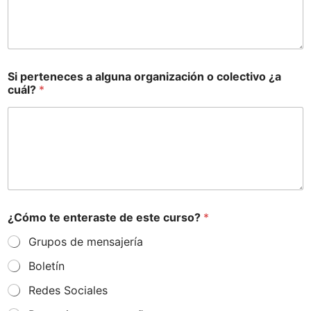
Si perteneces a alguna organización o colectivo ¿a
cuál?
*
¿Cómo te enteraste de este curso?
*
Grupos de mensajería
Boletín
Redes Sociales