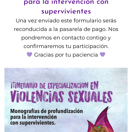
para la intervención con
supervivientes
Una vez enviado este formulario serás
reconducida a la pasarela de pago. Nos
pondremos en contacto contigo y
confirmaremos tu participación.
Gracias por tu paciencia