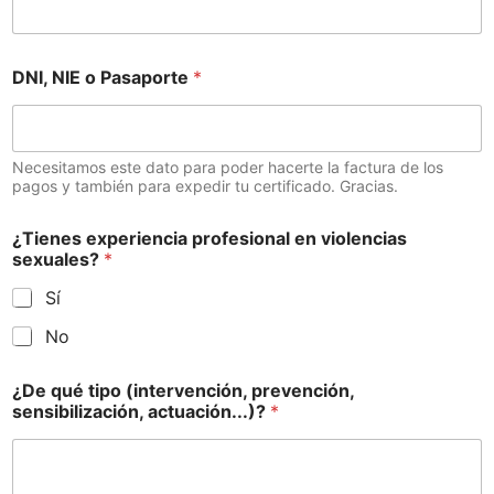
DNI, NIE o Pasaporte
*
Necesitamos este dato para poder hacerte la factura de los
pagos y también para expedir tu certificado. Gracias.
¿Tienes experiencia profesional en violencias
sexuales?
*
Sí
No
¿De qué tipo (intervención, prevención,
sensibilización, actuación...)?
*