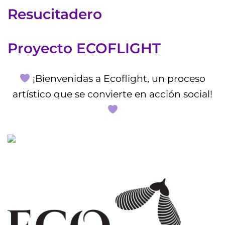
Resucitadero
Proyecto ECOFLIGHT
¡Bienvenidas a Ecoflight, un proceso
artístico que se convierte en acción social!