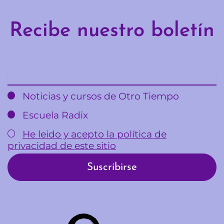
Recibe nuestro boletín
Email
Noticias y cursos de Otro Tiempo
Escuela Radix
He leido y acepto la política de
privacidad de este sitio