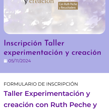
Inscripción Taller
experimentación y creación
05/11/2024
FORMULARIO DE INSCRIPCIÓN
Taller Experimentación y
creación con Ruth Peche y