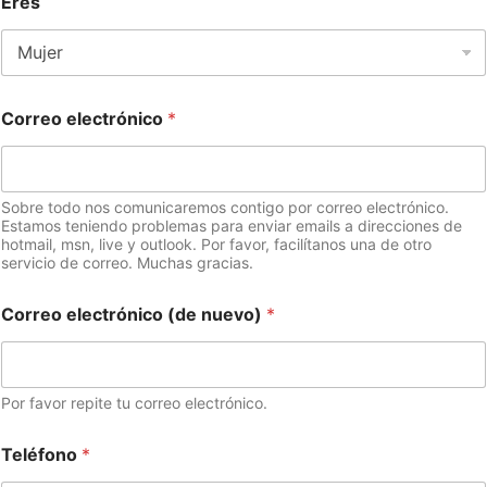
Eres
Correo electrónico
*
Sobre todo nos comunicaremos contigo por correo electrónico.
Estamos teniendo problemas para enviar emails a direcciones de
hotmail, msn, live y outlook. Por favor, facilítanos una de otro
servicio de correo. Muchas gracias.
Correo electrónico (de nuevo)
*
Por favor repite tu correo electrónico.
Teléfono
*