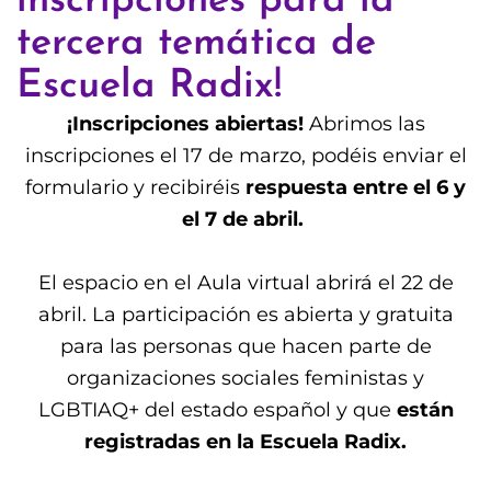
inscripciones para la
tercera temática de
Escuela Radix!
¡Inscripciones abiertas!
Abrimos las
inscripciones el 17 de marzo, podéis enviar el
formulario y recibiréis
respuesta entre el 6 y
el 7 de abril.
El espacio en el Aula virtual abrirá el 22 de
abril. La participación es abierta y gratuita
para las personas que hacen parte de
organizaciones sociales feministas y
LGBTIAQ+ del estado español y que
están
registradas en la Escuela Radix.