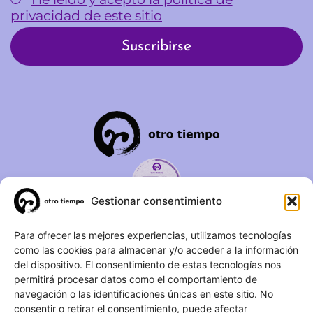
privacidad de este sitio
Gestionar consentimiento
C/ Duque de Fernán Núñez,
Para ofrecer las mejores experiencias, utilizamos tecnologías
como las cookies para almacenar y/o acceder a la información
2 – 1ºA 28012 – Madrid
del dispositivo. El consentimiento de estas tecnologías nos
permitirá procesar datos como el comportamiento de
(+34) 623 183 283
navegación o las identificaciones únicas en este sitio. No
info@otrotiempo.org
consentir o retirar el consentimiento, puede afectar