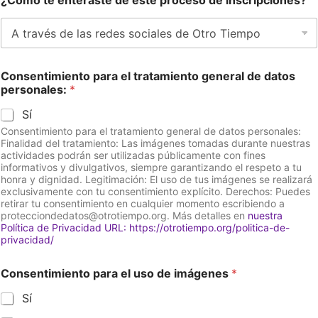
¿Cómo te enteraste de este proceso de inscripciones?
Consentimiento para el tratamiento general de datos
personales:
*
Sí
Consentimiento para el tratamiento general de datos personales:
Finalidad del tratamiento: Las imágenes tomadas durante nuestras
actividades podrán ser utilizadas públicamente con fines
informativos y divulgativos, siempre garantizando el respeto a tu
honra y dignidad. Legitimación: El uso de tus imágenes se realizará
exclusivamente con tu consentimiento explícito. Derechos: Puedes
retirar tu consentimiento en cualquier momento escribiendo a
protecciondedatos@otrotiempo.org. Más detalles en
nuestra
Política de Privacidad URL:
https://otrotiempo.org/politica-de-
privacidad/
Consentimiento para el uso de imágenes
*
Sí