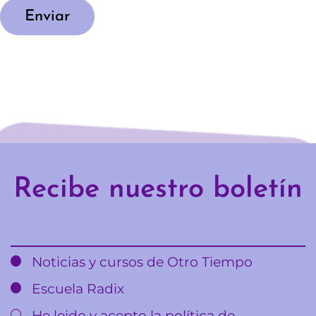
Enviar
Recibe nuestro boletín
Email
Noticias y cursos de Otro Tiempo
Escuela Radix
He leido y acepto la política de