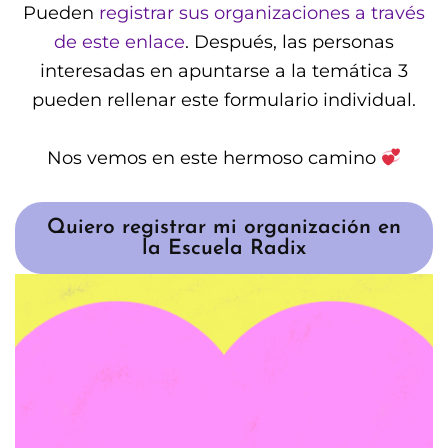
Pueden
registrar sus organizaciones a través
de este enlace
. Después, las personas
interesadas en apuntarse a la temática 3
pueden rellenar este formulario individual.
Nos vemos en este hermoso camino
Quiero registrar mi organización en
la Escuela Radix