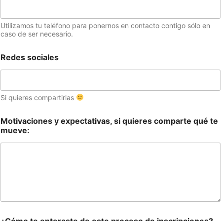
Utilizamos tu teléfono para ponernos en contacto contigo sólo en
caso de ser necesario.
Redes sociales
Si quieres compartirlas
Motivaciones y expectativas, si quieres comparte qué te
mueve: