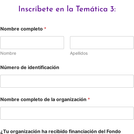
Inscríbete en la Temática 3:
Nombre completo
*
Nombre
Apellidos
Número de identificación
Nombre completo de la organización
*
¿Tu organización ha recibido financiación del Fondo