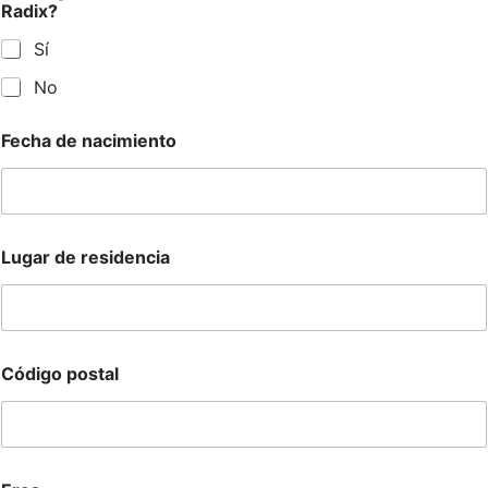
Radix?
Sí
No
Fecha de nacimiento
Lugar de residencia
Código postal