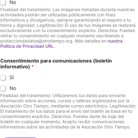
No
Finalidad del tratamiento: Las imágenes tomadas durante nuestras
actividades podrán ser utilizadas públicamente con fines
informativos y divulgativos, siempre garantizando el respeto a tu
honra y dignidad. Legitimación: El uso de tus imágenes se realizará
exclusivamente con tu consentimiento explícito. Derechos: Puedes
retirar tu consentimiento en cualquier momento escribiendo a
protecciondedatos@otrotiempo.org. Más detalles en
nuestra
Política de Privacidad URL.
Consentimiento para comunicaciones (boletín
informativo)
*
Sí
No
Finalidad del tratamiento: Utilizaremos tus datos para enviarte
información sobre acciones, cursos y talleres organizados por la
Asociación Otro Tiempo, mediante correo electrónico. Legitimación:
El tratamiento de tus datos para el envío del boletín se basa en tu
consentimiento explícito. Derechos: Puedes darte de baja del
boletín en cualquier momento. Acepto recibir comunicaciones
informativas sobre las actividades de la Asociación Otro Tiempo.