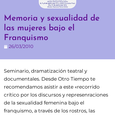
Memoria y sexualidad de
las mujeres bajo el
Franquismo
26/03/2010
Seminario, dramatización teatral y
documentales. Desde Otro Tiempo te
recomendamos asistir a este «recorrido
crítico por los discursos y represenraciones
de la sexualidad femenina bajo el
franquismo, a través de los rostros, las