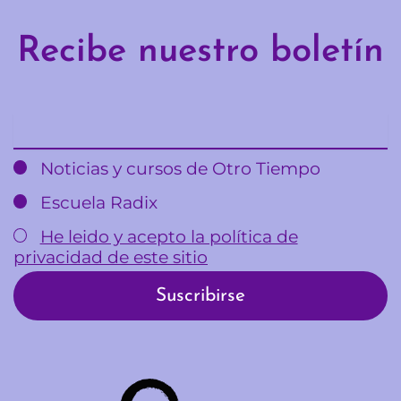
Recibe nuestro boletín
Email
Noticias y cursos de Otro Tiempo
Escuela Radix
He leido y acepto la política de
privacidad de este sitio