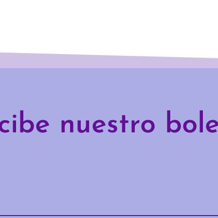
cibe nuestro bole