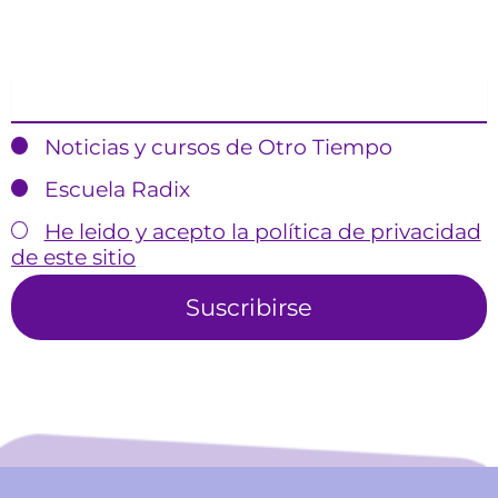
Email
Noticias y cursos de Otro Tiempo
Escuela Radix
He leido y acepto la política de privacidad
de este sitio