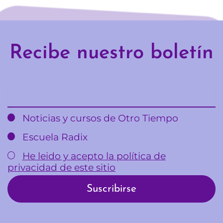
Recibe nuestro boletín
Email
Noticias y cursos de Otro Tiempo
Escuela Radix
He leido y acepto la política de
privacidad de este sitio