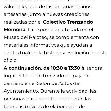
valor el legado de las antiguas manos
artesanas, junto a nuevas creaciones
realizadas por el
Colectivo Trenzando
Memoria
. La exposición, ubicada en el
Museo del Paloteo, se complementa con
materiales informativos que ayudan a
contextualizar la historia y evolución de este
oficio.
A continuación, de 10:30 a 13:30 h
, tendrá
lugar el taller de trenzado de paja de
centeno en el Salón de Actos del
Ayuntamiento. Durante la actividad, las
personas participantes conocerán las
técnicas básicas de elaboración de