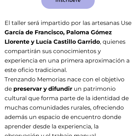
Inscríbete
El taller será impartido por las artesanas Use
García de Francisco, Paloma Gómez
Llorente y Lucía Castillo Garrido
, quienes
compartirán sus conocimientos y
experiencia en una primera aproximación a
este oficio tradicional.
Trenzando Memorias nace con el objetivo
de
preservar y difundir
un patrimonio
cultural que forma parte de la identidad de
muchas comunidades rurales, ofreciendo
además un espacio de encuentro donde
aprender desde la experiencia, la
observación y el trabajo manual.