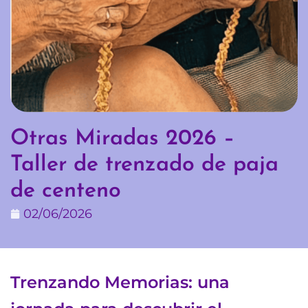
Otras Miradas 2026 –
Taller de trenzado de paja
de centeno
02/06/2026
Trenzando Memorias: una