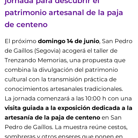
jornada para descubrir el
patrimonio artesanal de la paja
de centeno
El próximo
domingo 14 de junio
, San Pedro
de Gaíllos (Segovia) acogerá el taller de
Trenzando Memorias, una propuesta que
combina la divulgación del patrimonio
cultural con la transmisión práctica de
conocimientos artesanales tradicionales.
La jornada comenzará a las 10:00 h con una
visita guiada a la exposición dedicada a la
artesanía de la paja de centeno
en San
Pedro de Gaíllos. La muestra reúne cestos,
sombreras y otros enseres que ponen en