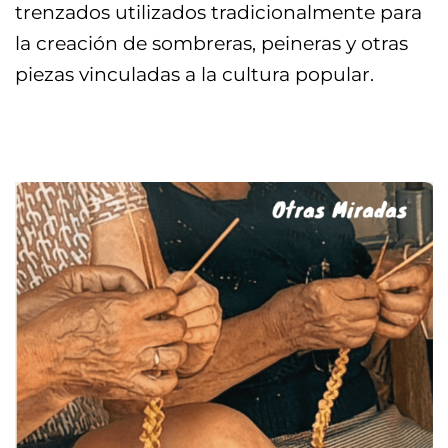
trenzados utilizados tradicionalmente para
la creación de sombreras, peineras y otras
piezas vinculadas a la cultura popular.