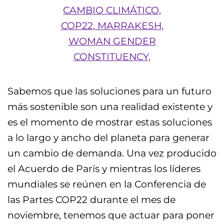
Sabemos que las soluciones para un futuro
más sostenible son una realidad existente y
es el momento de mostrar estas soluciones
a lo largo y ancho del planeta para generar
un cambio de demanda. Una vez producido
el Acuerdo de París y mientras los líderes
mundiales se reúnen en la Conferencia de
las Partes COP22 durante el mes de
noviembre, tenemos que actuar para poner