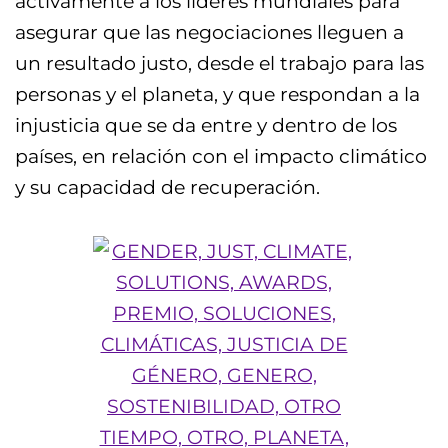
activamente a los líderes mundiales para
asegurar que las negociaciones lleguen a
un resultado justo, desde el trabajo para las
personas y el planeta, y que respondan a la
injusticia que se da entre y dentro de los
países, en relación con el impacto climático
y su capacidad de recuperación.