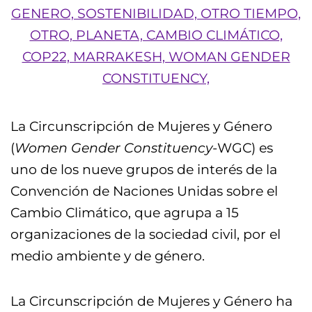
La Circunscripción de Mujeres y Género
(
Women Gender Constituency
-WGC) es
uno de los nueve grupos de interés de la
Convención de Naciones Unidas sobre el
Cambio Climático, que agrupa a 15
organizaciones de la sociedad civil, por el
medio ambiente y de género.
La Circunscripción de Mujeres y Género ha