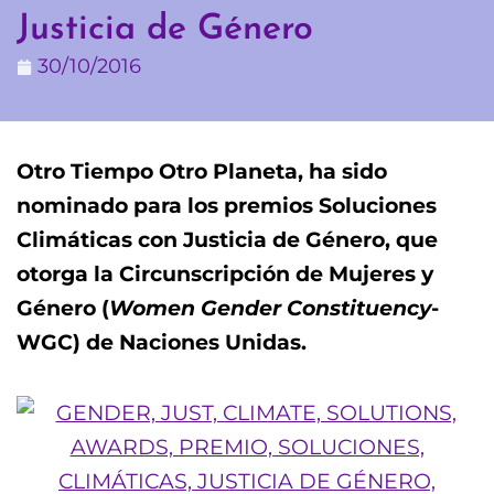
Justicia de Género
30/10/2016
Otro Tiempo Otro Planeta, ha sido
nominado para los premios Soluciones
Climáticas con Justicia de Género, que
otorga la Circunscripción de Mujeres y
Género (
Women Gender Constituency
-
WGC) de Naciones Unidas.