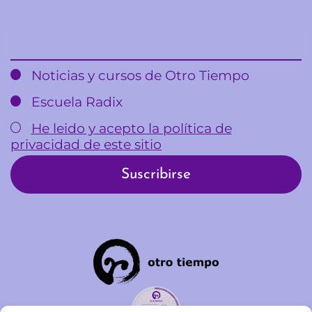
Email
Noticias y cursos de Otro Tiempo
Escuela Radix
He leido y acepto la política de
privacidad de este sitio