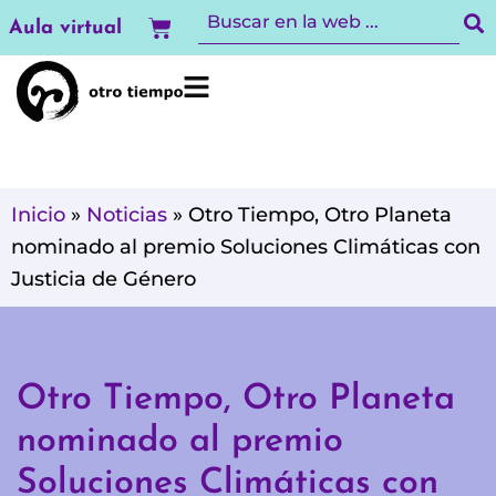
Ir
Carrito
Aula virtual
al
contenido
Inicio
»
Noticias
»
Otro Tiempo, Otro Planeta
nominado al premio Soluciones Climáticas con
Justicia de Género
Otro Tiempo, Otro Planeta
nominado al premio
Soluciones Climáticas con