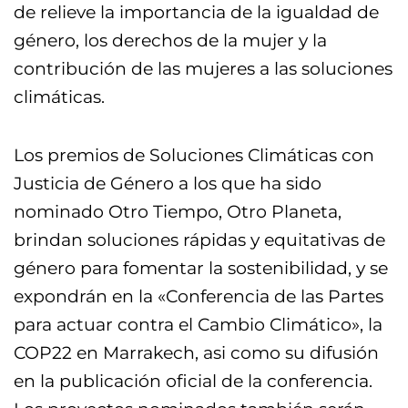
de relieve la importancia de la igualdad de
género, los derechos de la mujer y la
contribución de las mujeres a las soluciones
climáticas.
Los premios de Soluciones Climáticas con
Justicia de Género a los que ha sido
nominado Otro Tiempo, Otro Planeta,
brindan soluciones rápidas y equitativas de
género para fomentar la sostenibilidad, y se
expondrán en la «Conferencia de las Partes
para actuar contra el Cambio Climático», la
COP22 en Marrakech, asi como su difusión
en la publicación oficial de la conferencia.