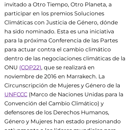
invitado a Otro Tiempo, Otro Planeta, a
participar en los premios Soluciones
Climáticas con Justicia de Género, dónde
ha sido nominado. Esta es una iniciativa
para la próxima Conferencia de las Partes
para actuar contra el cambio climático
dentro de las negociaciones climáticas de la
ONU
(COP22)
, que se realizará en
noviembre de 2016 en Marrakech. La
Circunscripción de Mujeres y Género de la
UNFCCC
(Marco de Naciones Unidas para la
Convención del Cambio Climático) y
defensores de los Derechos Humanos,
Género y Mujeres han estado presionando