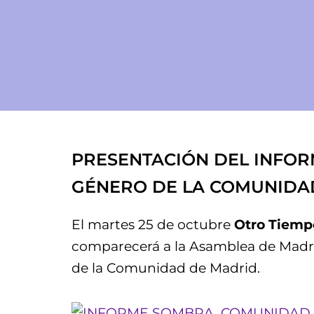
PRESENTACIÓN DEL INFORM
GÉNERO DE LA COMUNIDA
El martes 25 de octubre
Otro Tiemp
comparecerá a la Asamblea de Madrid
de la Comunidad de Madrid.