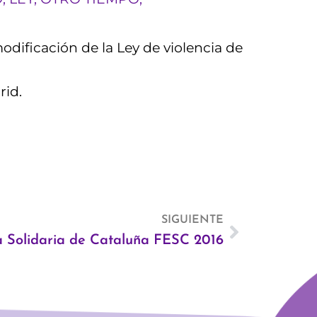
odificación de la Ley de violencia de
rid.
SIGUIENTE
Siguiente
a Solidaria de Cataluña FESC 2016