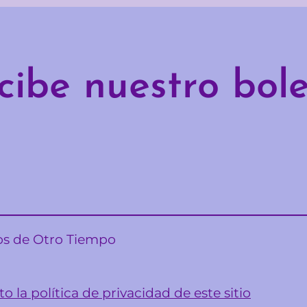
cibe nuestro bole
sos de Otro Tiempo
o la política de privacidad de este sitio