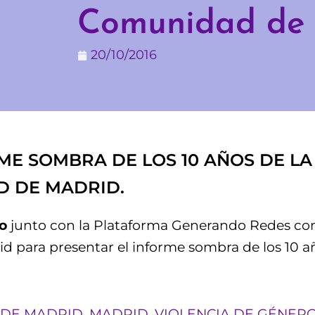
Comunidad de
20/10/2016
E SOMBRA DE LOS 10 AÑOS DE LA 
D DE MADRID.
o
junto con la Plataforma Generando Redes cont
 para presentar el informe sombra de los 10 añ