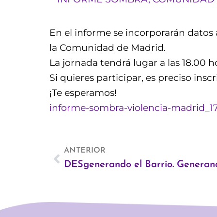
En el informe se incorporarán datos 
la Comunidad de Madrid.
La jornada tendrá lugar a las 18.00 
Si quieres participar, es preciso in
¡Te esperamos!
informe-sombra-violencia-madrid_1
Ant
ANTERIOR