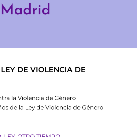
 Madrid
LEY DE VIOLENCIA DE
ra la Violencia de Género
os de la Ley de Violencia de Género