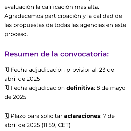
evaluación la calificación más alta.
Agradecemos participación y la calidad de
las propuestas de todas las agencias en este
proceso.
Resumen de la convocatoria:
🗓 Fecha adjudicación provisional: 23 de
abril de 2025
🗓 Fecha adjudicación
definitiva
: 8 de mayo
de 2025
🗓 Plazo para solicitar
aclaraciones
: 7 de
abril de 2025 (11:59, CET).