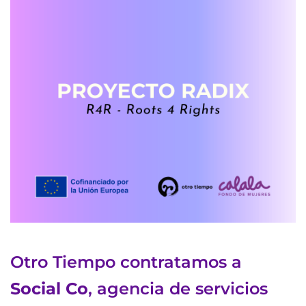
Otro Tiempo contratamos a
Social Co
, agencia de servicios