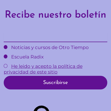
Recibe nuestro boletín
Email
Noticias y cursos de Otro Tiempo
Escuela Radix
He leido y acepto la política de
privacidad de este sitio