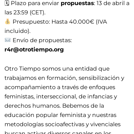
🗓 Plazo para enviar
propuestas
: 13 de abril a
las 23:59 (CET).
Presupuesto: Hasta 40.000€ (IVA
incluido).
Envío de propuestas:
r4r@otrotiempo.org
Otro Tiempo somos una entidad que
trabajamos en formación, sensibilización y
acompañamiento a través de enfoques
feministas, interseccional, de infancias y
derechos humanos. Bebemos de la
educación popular feminista y nuestras
metodologías socioafectivas y vivenciales
buscan activar diversos canales en los