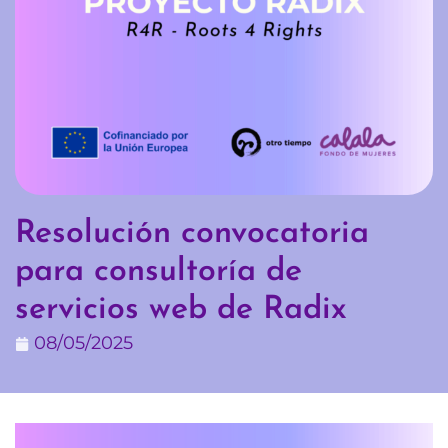
Resolución convocatoria
para consultoría de
servicios web de Radix
08/05/2025