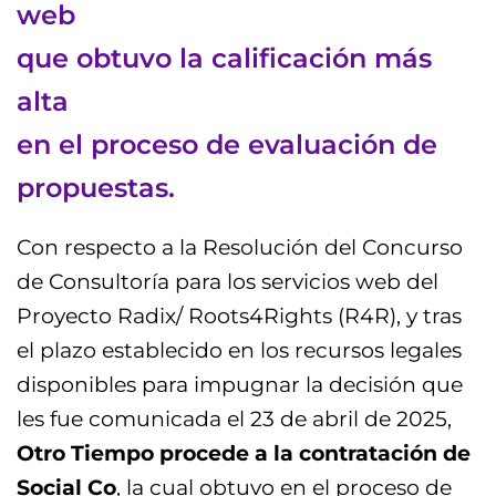
web
que obtuvo la calificación más
alta
en el proceso de evaluación de
propuestas.
Con respecto a la Resolución del Concurso
de Consultoría para los servicios web del
Proyecto Radix/ Roots4Rights (R4R), y tras
el plazo establecido en los recursos legales
disponibles para impugnar la decisión que
les fue comunicada el 23 de abril de 2025,
Otro Tiempo procede a la contratación de
Social Co
, la cual obtuvo en el proceso de