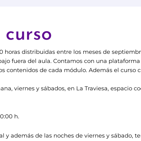
 curso
0 horas distribuidas entre los meses de septiemb
ajo fuera del aula. Contamos con una plataforma m
tros contenidos de cada módulo. Además el curso c
mana, viernes y sábados, en La Traviesa, espacio co
0:00 h.
ial y además de las noches de viernes y sábado, 