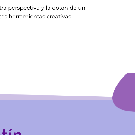
ra perspectiva y la dotan de un
tes herramientas creativas