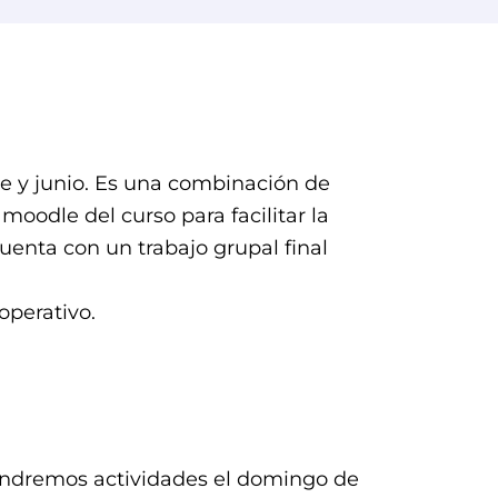
re y junio. Es una combinación de
oodle del curso para facilitar la
uenta con un trabajo grupal final
operativo.
tendremos actividades el domingo de