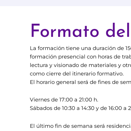
Formato del
La formación tiene una duración de 15
formación presencial con horas de trab
lectura y visionado de materiales y o
como cierre del itinerario formativo.
El horario general será de fines de se
Viernes de 17:00 a 21:00 h.
Sábados de 10:30 a 14:30 y de 16:00 a 2
El último fin de semana será residenc