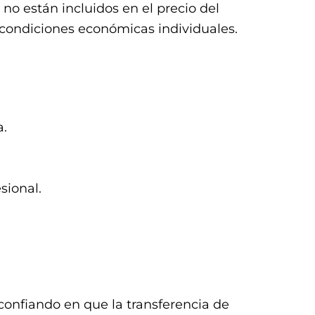
 no están incluidos en el precio del
s condiciones económicas individuales.
a.
sional.
confiando en que la transferencia de