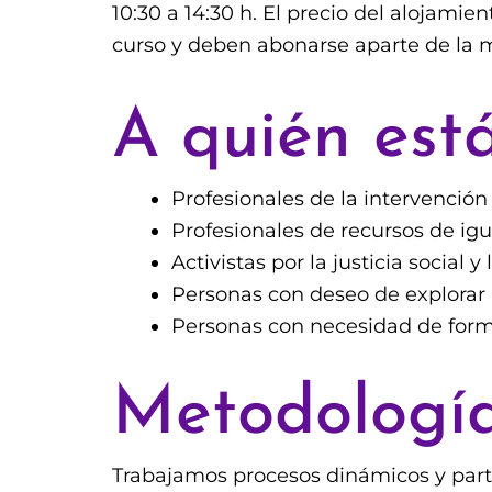
10:30 a 14:30 h. El precio del alojamie
curso y deben abonarse aparte de la m
A quién está
Profesionales de la intervención
Profesionales de recursos de igu
Activistas por la justicia social 
Personas con deseo de explorar 
Personas con necesidad de form
Metodologí
Trabajamos procesos dinámicos y parti