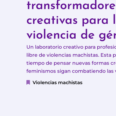
transformadore
creativas para 
violencia de gé
Un laboratorio creativo para profes
libre de violencias machistas. Esta
tiempo de pensar nuevas formas crea
feminismos sigan combatiendo las v
Violencias machistas