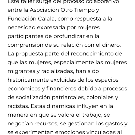
Este taller surge del proceso colaborativo
entre la Asociación Otro Tiempo y
Fundación Calala, como respuesta a la
necesidad expresada por mujeres
participantes de profundizar en la
comprensión de su relación con el dinero.
La propuesta parte del reconocimiento de
que las mujeres, especialmente las mujeres
migrantes y racializadas, han sido
históricamente excluidas de los espacios
económicos y financieros debido a procesos
de socialización patriarcales, coloniales y
racistas. Estas dinámicas influyen en la
manera en que se valora el trabajo, se
negocian recursos, se gestionan los gastos y
se experimentan emociones vinculadas al