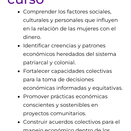
Comprender los factores sociales,
culturales y personales que influyen
en la relación de las mujeres con el
dinero.
Identificar creencias y patrones
económicos heredados del sistema
patriarcal y colonial.
Fortalecer capacidades colectivas
para la toma de decisiones
económicas informadas y equitativas.
Promover prácticas económicas
conscientes y sostenibles en
proyectos comunitarios.
Construir acuerdos colectivos para el
manejo económico dentro de los