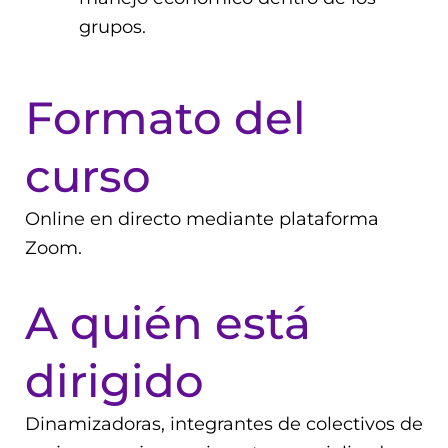
grupos.
Formato del
curso
Online en directo mediante plataforma
Zoom.
A quién está
dirigido
Dinamizadoras, integrantes de colectivos de