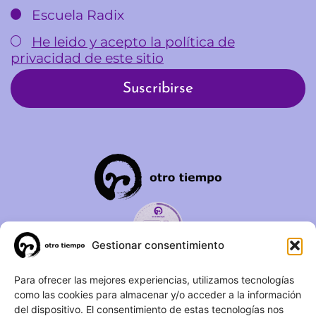
Escuela Radix
He leido y acepto la política de
privacidad de este sitio
Gestionar consentimiento
C/ Duque de Fernán Núñez,
Para ofrecer las mejores experiencias, utilizamos tecnologías
como las cookies para almacenar y/o acceder a la información
2 – 1ºA 28012 – Madrid
del dispositivo. El consentimiento de estas tecnologías nos