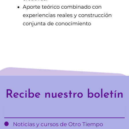
Aporte teórico combinado con
experiencias reales y construcción
conjunta de conocimiento
Recibe nuestro boletín
Email
Noticias y cursos de Otro Tiempo