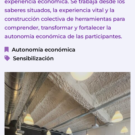
experiencia económica. Se trabaja desde los
saberes situados, la experiencia vital y la
construcción colectiva de herramientas para
comprender, transformar y fortalecer la
autonomía económica de las participantes.
Autonomía económica
Sensibilización