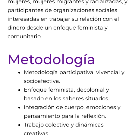
mujeres, mujeres migrantes y racializadas, y
participantes de organizaciones sociales
interesadas en trabajar su relación con el
dinero desde un enfoque feminista y
comunitario.
Metodología
Metodología participativa, vivencial y
socioafectiva.
Enfoque feminista, decolonial y
basado en los saberes situados.
Integración de cuerpo, emociones y
pensamiento para la reflexión.
Trabajo colectivo y dinámicas
creativas.