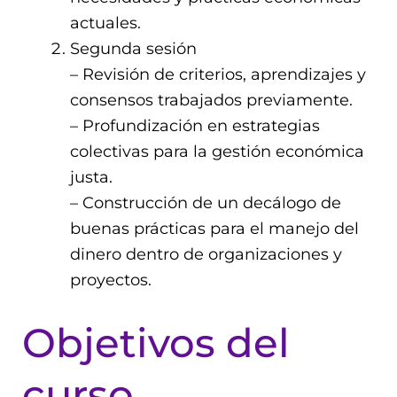
actuales.
Segunda sesión
– Revisión de criterios, aprendizajes y
consensos trabajados previamente.
– Profundización en estrategias
colectivas para la gestión económica
justa.
– Construcción de un decálogo de
buenas prácticas para el manejo del
dinero dentro de organizaciones y
proyectos.
Objetivos del
curso