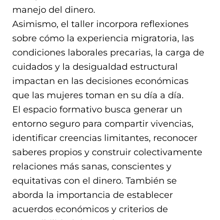
manejo del dinero.
Asimismo, el taller incorpora reflexiones
sobre cómo la experiencia migratoria, las
condiciones laborales precarias, la carga de
cuidados y la desigualdad estructural
impactan en las decisiones económicas
que las mujeres toman en su día a día.
El espacio formativo busca generar un
entorno seguro para compartir vivencias,
identificar creencias limitantes, reconocer
saberes propios y construir colectivamente
relaciones más sanas, conscientes y
equitativas con el dinero. También se
aborda la importancia de establecer
acuerdos económicos y criterios de