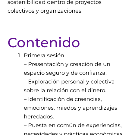
sostenibilidad dentro de proyectos
colectivos y organizaciones.
Contenido
Primera sesión
– Presentación y creación de un
espacio seguro y de confianza.
– Exploración personal y colectiva
sobre la relación con el dinero.
– Identificación de creencias,
emociones, miedos y aprendizajes
heredados.
– Puesta en común de experiencias,
necesidades y prácticas económicas