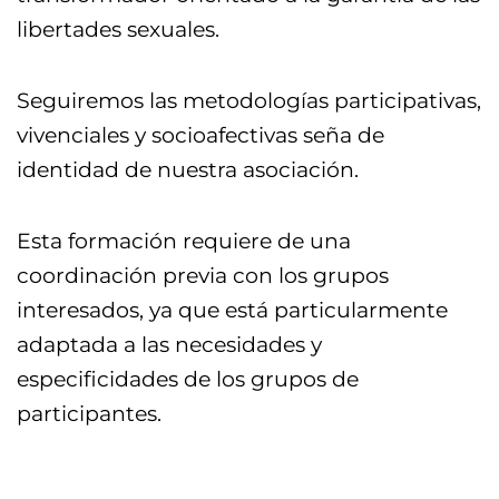
libertades sexuales.
Seguiremos las metodologías participativas,
vivenciales y socioafectivas seña de
identidad de nuestra asociación.
Esta formación requiere de una
coordinación previa con los grupos
interesados, ya que está particularmente
adaptada a las necesidades y
especificidades de los grupos de
participantes.