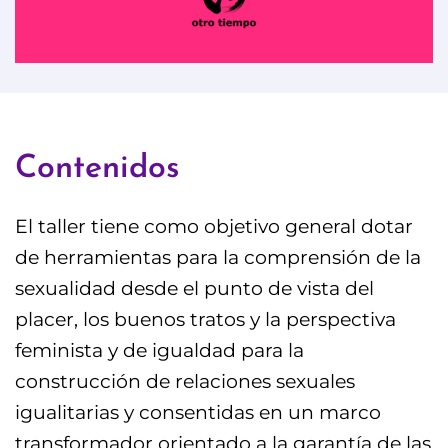
Contenidos
El taller tiene como objetivo general dotar
de herramientas para la comprensión de la
sexualidad desde el punto de vista del
placer, los buenos tratos y la perspectiva
feminista y de igualdad para la
construcción de relaciones sexuales
igualitarias y consentidas en un marco
transformador orientado a la garantía de las