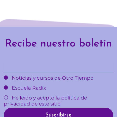
Recibe nuestro boletín
Email
Noticias y cursos de Otro Tiempo
Escuela Radix
He leido y acepto la política de
privacidad de este sitio