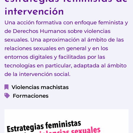
intervención
Una acción formativa con enfoque feminista y
de Derechos Humanos sobre violencias
sexuales. Una aproximación al ámbito de las
relaciones sexuales en general y en los
entornos digitales y facilitadas por las
tecnologías en particular, adaptada al ámbito
de la intervención social.
Violencias machistas
Formaciones