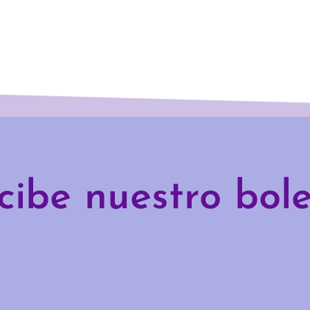
cibe nuestro bole