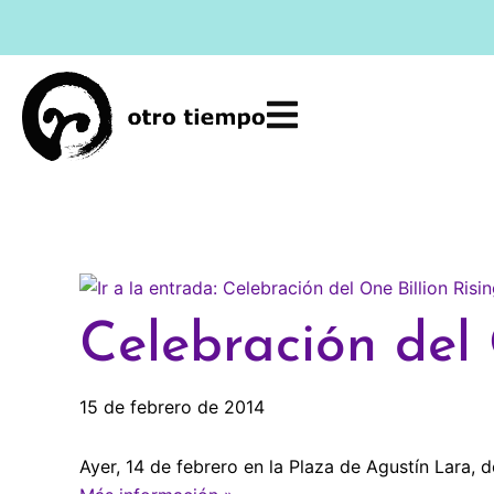
Ir
al
contenido
Celebración del 
15 de febrero de 2014
Ayer, 14 de febrero en la Plaza de Agustín Lara, 