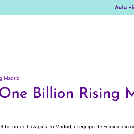
Aula vi
One Billion Rising 
del barrio de Lavapiés en Madrid, el equipo de Feminicidio