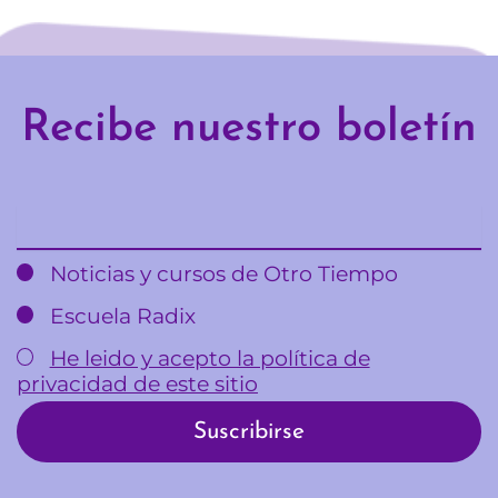
Recibe nuestro boletín
Email
Noticias y cursos de Otro Tiempo
Escuela Radix
He leido y acepto la política de
privacidad de este sitio