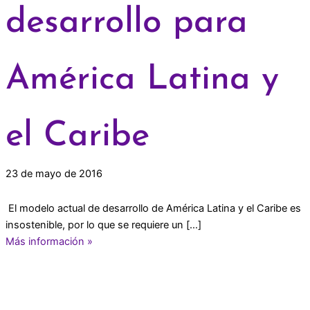
desarrollo para
América Latina y
el Caribe
23 de mayo de 2016
­ El modelo actual de desarrollo de América Latina y el Caribe es
insostenible, por lo que se requiere un […]
Más información »