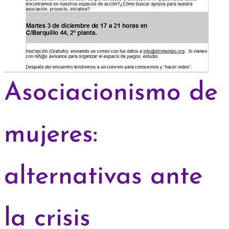
Asociacionismo de
mujeres:
alternativas ante
la crisis