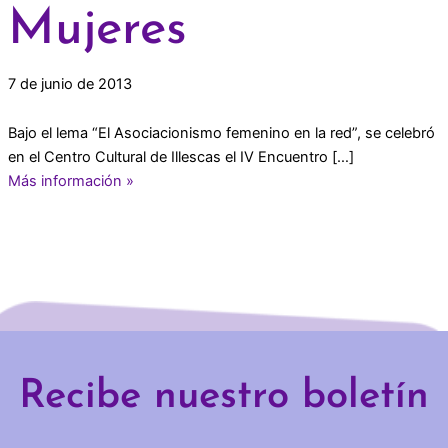
Mujeres
7 de junio de 2013
Bajo el lema “El Asociacionismo femenino en la red”, se celebró
en el Centro Cultural de Illescas el IV Encuentro […]
Más información »
Recibe nuestro boletín