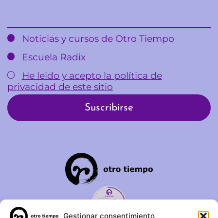
Email
Noticias y cursos de Otro Tiempo
Escuela Radix
He leido y acepto la política de
privacidad de este sitio
Gestionar consentimiento