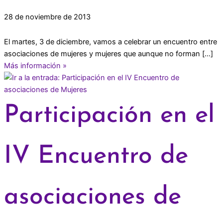
28 de noviembre de 2013
El martes, 3 de diciembre, vamos a celebrar un encuentro entre
asociaciones de mujeres y mujeres que aunque no forman […]
Más información »
Participación en el
IV Encuentro de
asociaciones de