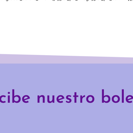
cibe nuestro bole