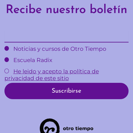
Recibe nuestro boletín
Email
Noticias y cursos de Otro Tiempo
Escuela Radix
He leido y acepto la política de
privacidad de este sitio