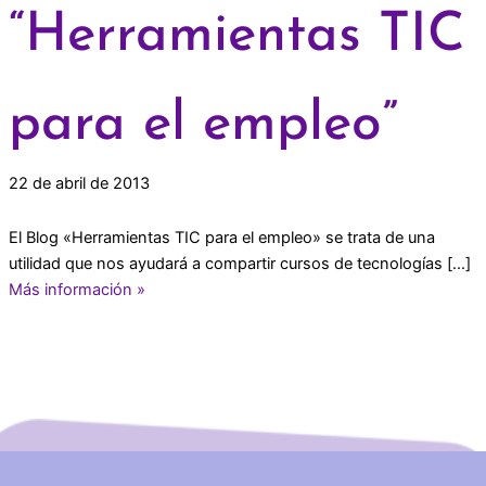
“Herramientas TIC
para el empleo”
22 de abril de 2013
El Blog «Herramientas TIC para el empleo» se trata de una
utilidad que nos ayudará a compartir cursos de tecnologías […]
Más información »