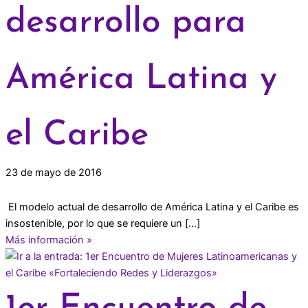
desarrollo para
América Latina y
el Caribe
23 de mayo de 2016
­ El modelo actual de desarrollo de América Latina y el Caribe es
insostenible, por lo que se requiere un […]
Más información »