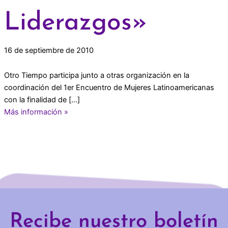
Liderazgos»
16 de septiembre de 2010
Otro Tiempo participa junto a otras organización en la
coordinación del 1er Encuentro de Mujeres Latinoamericanas
con la finalidad de […]
Más información »
Recibe nuestro boletín