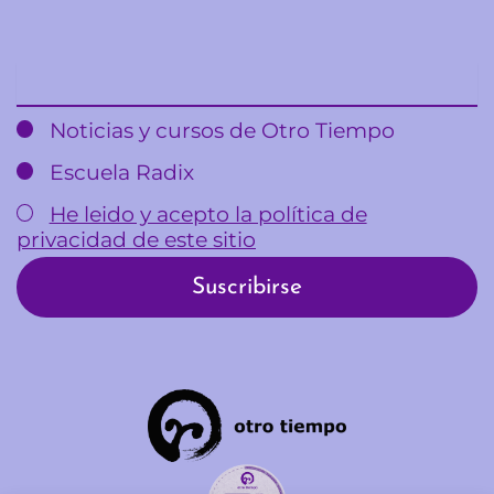
Email
Noticias y cursos de Otro Tiempo
Escuela Radix
He leido y acepto la política de
privacidad de este sitio