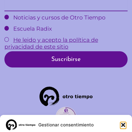
Email
Noticias y cursos de Otro Tiempo
Escuela Radix
He leido y acepto la política de
privacidad de este sitio
Gestionar consentimiento