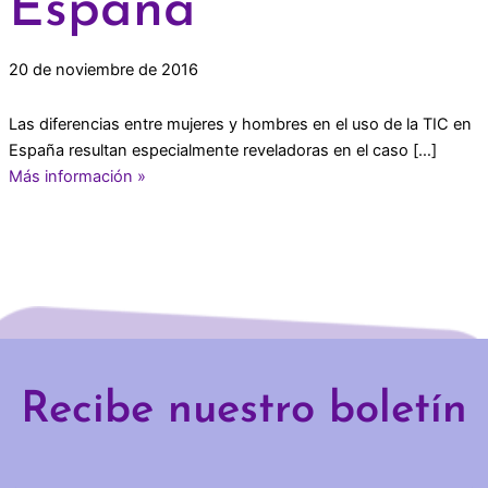
España
20 de noviembre de 2016
Las diferencias entre mujeres y hombres en el uso de la TIC en
España resultan especialmente reveladoras en el caso […]
Más información »
Recibe nuestro boletín