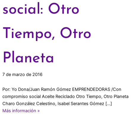
social: Otro
Tiempo, Otro
Planeta
7 de marzo de 2016
Por: Yo Dona/Juan Ramón Gómez EMPRENDEDORAS /Con
compromiso social Aceite Reciclado Otro Tiempo, Otro Planeta
Charo González Celestino, Isabel Serantes Gómez […]
Más información »