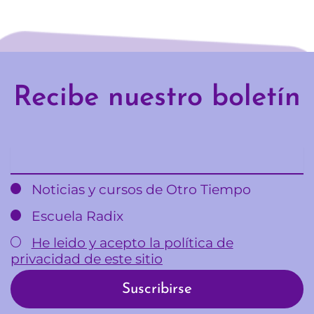
Recibe nuestro boletín
Email
Noticias y cursos de Otro Tiempo
Escuela Radix
He leido y acepto la política de
privacidad de este sitio