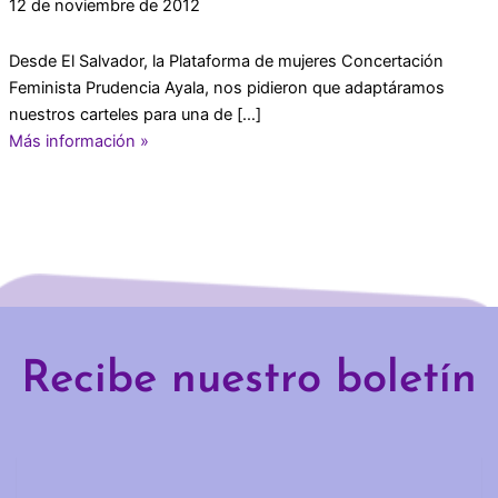
12 de noviembre de 2012
Desde El Salvador, la Plataforma de mujeres Concertación
Feminista Prudencia Ayala, nos pidieron que adaptáramos
nuestros carteles para una de […]
Más información »
Recibe nuestro boletín
Email