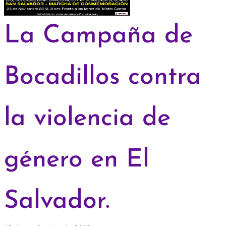
La Campaña de
Bocadillos contra
la violencia de
género en El
Salvador.