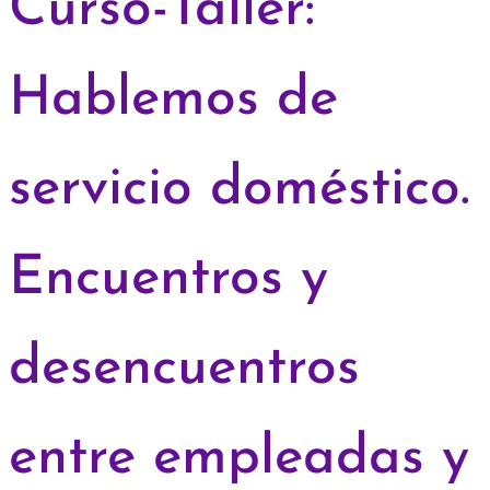
Curso-Taller:
Hablemos de
servicio doméstico.
Encuentros y
desencuentros
entre empleadas y