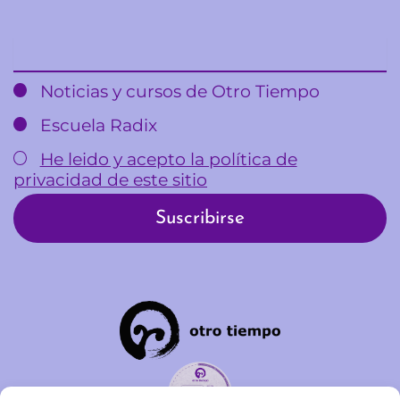
Email
Noticias y cursos de Otro Tiempo
Escuela Radix
He leido y acepto la política de
privacidad de este sitio