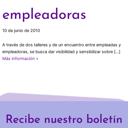
empleadoras
10 de junio de 2010
A través de dos talleres y de un encuentro entre empleadas y
empleadoras, se busca dar visibilidad y sensibilizar sobre […]
Más información »
Recibe nuestro boletín