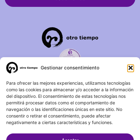
Gestionar consentimiento
C/ Duque de Fernán Núñez,
Para ofrecer las mejores experiencias, utilizamos tecnologías
como las cookies para almacenar y/o acceder a la información
2 – 1ºA 28012 – Madrid
del dispositivo. El consentimiento de estas tecnologías nos
permitirá procesar datos como el comportamiento de
(+34) 623 183 283
navegación o las identificaciones únicas en este sitio. No
info@otrotiempo.org
consentir o retirar el consentimiento, puede afectar
negativamente a ciertas características y funciones.