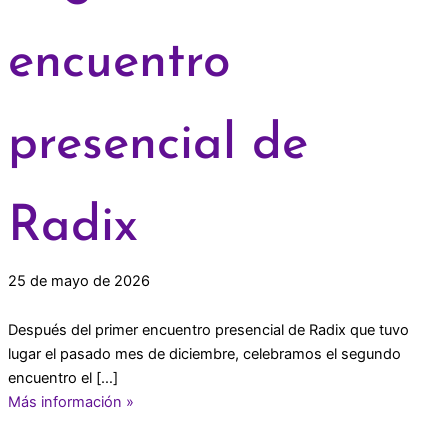
encuentro
presencial de
Radix
25 de mayo de 2026
Después del primer encuentro presencial de Radix que tuvo
lugar el pasado mes de diciembre, celebramos el segundo
encuentro el […]
Más información »