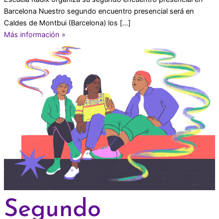
Barcelona Nuestro segundo encuentro presencial será en
Caldes de Montbui (Barcelona) los […]
Más información »
Segundo