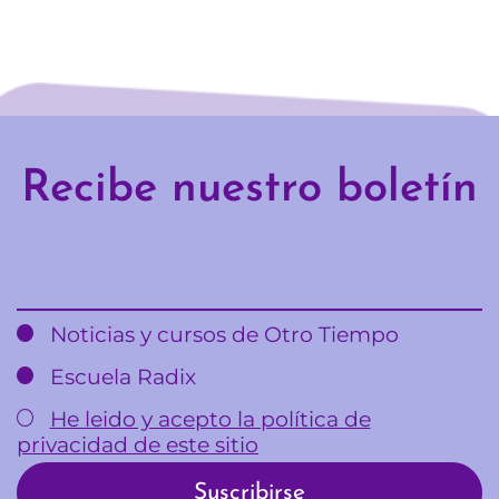
Recibe nuestro boletín
Email
Noticias y cursos de Otro Tiempo
Escuela Radix
He leido y acepto la política de
privacidad de este sitio