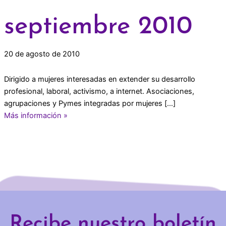
septiembre 2010
20 de agosto de 2010
Dirigido a mujeres interesadas en extender su desarrollo
profesional, laboral, activismo, a internet. Asociaciones,
agrupaciones y Pymes integradas por mujeres […]
Más información »
Recibe nuestro boletín