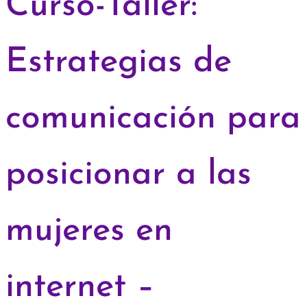
Curso-Taller:
Estrategias de
comunicación para
posicionar a las
mujeres en
internet –