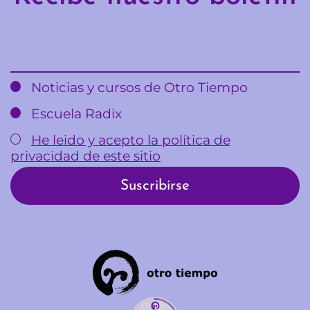
Email
Noticias y cursos de Otro Tiempo
Escuela Radix
He leido y acepto la política de
privacidad de este sitio